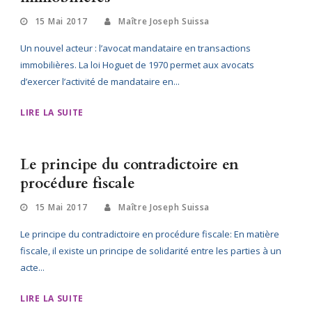
15 Mai 2017
Maître Joseph Suissa
Un nouvel acteur : l’avocat mandataire en transactions
immobilières. La loi Hoguet de 1970 permet aux avocats
d’exercer l’activité de mandataire en...
LIRE LA SUITE
Le principe du contradictoire en
procédure fiscale
15 Mai 2017
Maître Joseph Suissa
Le principe du contradictoire en procédure fiscale: En matière
fiscale, il existe un principe de solidarité entre les parties à un
acte...
LIRE LA SUITE