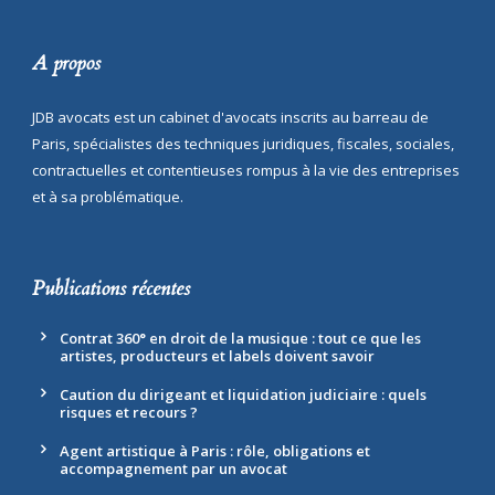
A propos
JDB avocats est un cabinet d'avocats inscrits au barreau de
Paris, spécialistes des techniques juridiques, fiscales, sociales,
contractuelles et contentieuses rompus à la vie des entreprises
et à sa problématique.
Publications récentes
Contrat 360° en droit de la musique : tout ce que les
artistes, producteurs et labels doivent savoir
Caution du dirigeant et liquidation judiciaire : quels
risques et recours ?
Agent artistique à Paris : rôle, obligations et
accompagnement par un avocat