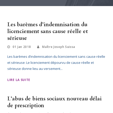
Les barèmes d’indemnisation du
licenciement sans cause réelle et
sérieuse
01 Jan 2018
Maître Joseph Suissa
Les barèmes d’indemnisation du licenciement sans cause réelle
et sérieuse: Le licenciement dépourvu de cause réelle et
sérieuse donne lieu au versement...
LIRE LA SUITE
L’abus de biens sociaux nouveau délai
de prescription