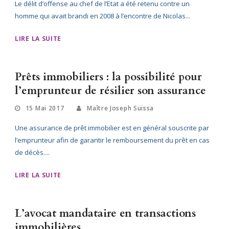
Le délit d’offense au chef de l’Etat a été retenu contre un
homme qui avait brandi en 2008 à l’encontre de Nicolas...
LIRE LA SUITE
Prêts immobiliers : la possibilité pour
l’emprunteur de résilier son assurance
15 Mai 2017
Maître Joseph Suissa
Une assurance de prêt immobilier est en général souscrite par
l’emprunteur afin de garantir le remboursement du prêt en cas
de décès....
LIRE LA SUITE
L’avocat mandataire en transactions
immobilières