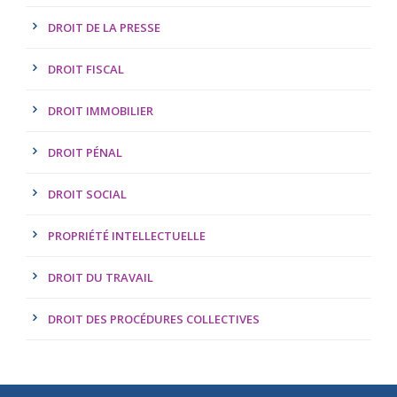
DROIT DE LA PRESSE
DROIT FISCAL
DROIT IMMOBILIER
DROIT PÉNAL
DROIT SOCIAL
PROPRIÉTÉ INTELLECTUELLE
DROIT DU TRAVAIL
DROIT DES PROCÉDURES COLLECTIVES