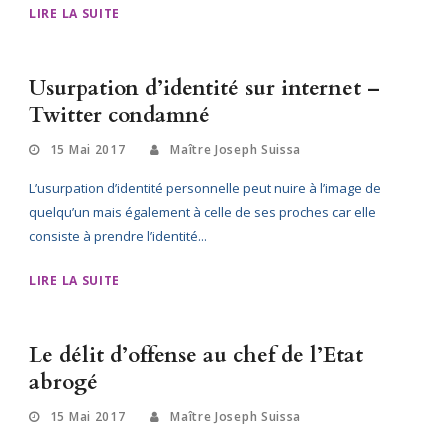
LIRE LA SUITE
Usurpation d’identité sur internet –
Twitter condamné
15 Mai 2017
Maître Joseph Suissa
L’usurpation d’identité personnelle peut nuire à l’image de
quelqu’un mais également à celle de ses proches car elle
consiste à prendre l’identité...
LIRE LA SUITE
Le délit d’offense au chef de l’Etat
abrogé
15 Mai 2017
Maître Joseph Suissa