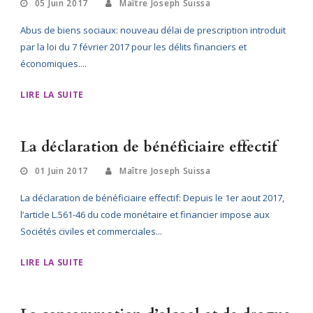
05 Juin 2017
Maître Joseph Suissa
Abus de biens sociaux: nouveau délai de prescription introduit
par la loi du 7 février 2017 pour les délits financiers et
économiques....
LIRE LA SUITE
La déclaration de bénéficiaire effectif
01 Juin 2017
Maître Joseph Suissa
La déclaration de bénéficiaire effectif: Depuis le 1er aout 2017,
l’article L.561-46 du code monétaire et financier impose aux
Sociétés civiles et commerciales...
LIRE LA SUITE