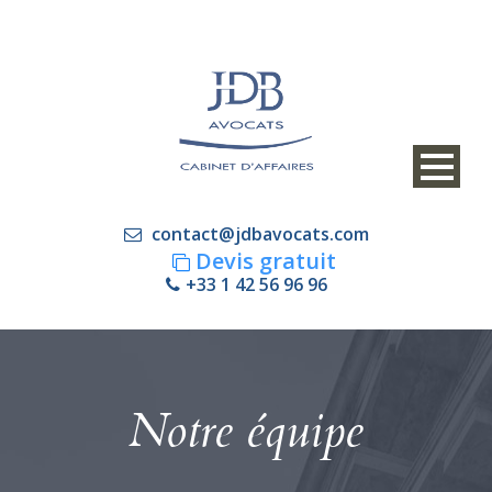
contact@jdbavocats.com
Devis gratuit
+33 1 42 56 96 96
Notre équipe