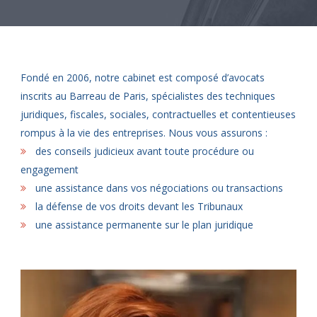
Fondé en 2006, notre cabinet est composé d’avocats
inscrits au Barreau de Paris, spécialistes des techniques
juridiques, fiscales, sociales, contractuelles et contentieuses
rompus à la vie des entreprises. Nous vous assurons :
des conseils judicieux avant toute procédure ou
engagement
une assistance dans vos négociations ou transactions
la défense de vos droits devant les Tribunaux
une assistance permanente sur le plan juridique