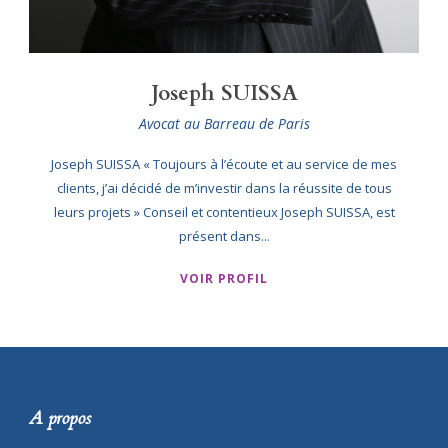
Joseph SUISSA
Avocat au Barreau de Paris
Joseph SUISSA « Toujours à l’écoute et au service de mes
clients, j’ai décidé de m’investir dans la réussite de tous
leurs projets » Conseil et contentieux Joseph SUISSA, est
présent dans...
VOIR PROFIL
A propos