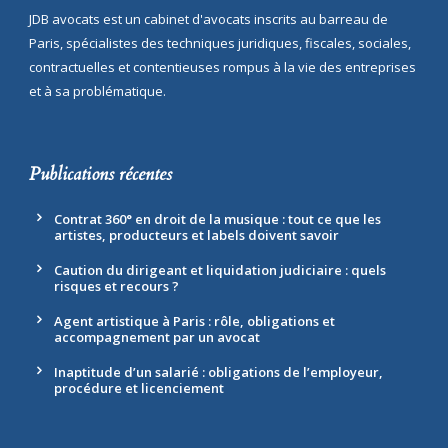
JDB avocats est un cabinet d'avocats inscrits au barreau de
Paris, spécialistes des techniques juridiques, fiscales, sociales,
contractuelles et contentieuses rompus à la vie des entreprises
et à sa problématique.
Publications récentes
Contrat 360° en droit de la musique : tout ce que les
artistes, producteurs et labels doivent savoir
Caution du dirigeant et liquidation judiciaire : quels
risques et recours ?
Agent artistique à Paris : rôle, obligations et
accompagnement par un avocat
Inaptitude d’un salarié : obligations de l’employeur,
procédure et licenciement