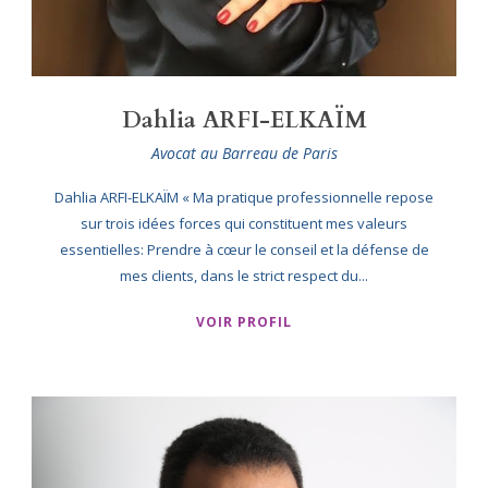
Dahlia ARFI-ELKAÏM
Avocat au Barreau de Paris
Dahlia ARFI-ELKAÏM « Ma pratique professionnelle repose
sur trois idées forces qui constituent mes valeurs
essentielles: Prendre à cœur le conseil et la défense de
mes clients, dans le strict respect du...
VOIR PROFIL