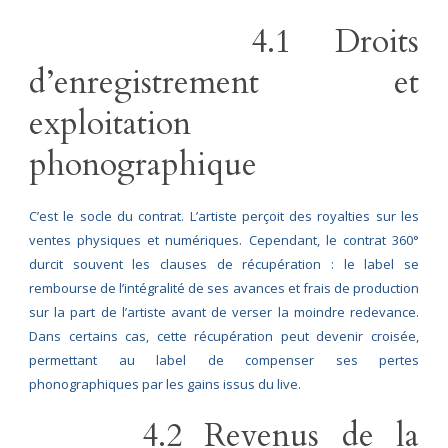
4.1 Droits
d’enregistrement et
exploitation
phonographique
C’est le socle du contrat. L’artiste perçoit des royalties sur les
ventes physiques et numériques. Cependant, le contrat 360°
durcit souvent les clauses de récupération : le label se
rembourse de l’intégralité de ses avances et frais de production
sur la part de l’artiste avant de verser la moindre redevance.
Dans certains cas, cette récupération peut devenir croisée,
permettant au label de compenser ses pertes
phonographiques par les gains issus du live.
4.2 Revenus de la