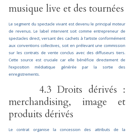
musique live et des tournées
Le segment du spectacle vivant est devenu le principal moteur
de revenus. Le label intervient soit comme entrepreneur de
spectacles direct, versant des cachets à l’artiste conformément
aux conventions collectives, soit en prélevant une commission
sur les contrats de vente conclus avec des diffuseurs tiers.
Cette source est cruciale car elle bénéficie directement de
l’exposition médiatique générée par la sortie des
enregistrements.
4.3 Droits dérivés :
merchandising, image et
produits dérivés
Le contrat organise la concession des attributs de la