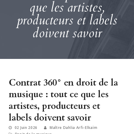
que les artistes,
producteurs et labels
doivent savoir
Contrat 360° en droit de la
musique : tout ce que les
artistes, producteurs et
labels doivent savoir
02 Juin 2026
Maître Dahlia Arfi-Elkaïm