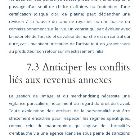
passage d’un seuil de chiffre d’affaires ou l’obtention d’une
certification (disque d’or, de platine) peut déclencher une
révision à la hausse du taux de royalties ou une baisse du
commissionnement sur le live. Un contrat qui sait évoluer avec
la notoriété de l’artiste et sa valeur de marché est un contrat qui
dure, car il maintient l’incitation de l’artiste tout en garantissant
au producteur son retour sur investissement initial.
7.3 Anticiper les conflits
liés aux revenus annexes
La gestion de l’image et du merchandising nécessite une
vigilance particulière, notamment au regard du droit du travail.
Toute exploitation des attributs de la personnalité doit être
strictement encadrée pour respecter les régimes spécifiques,
comme celui du mannequinat qui impose des formalités
d’embauche via une agence licenciée sous peine de sanctions