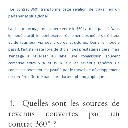
Le contrat 360° transforme cette relation de travail en un
partenariat plus global.
La distinction majeure s’opère entre le 360° actif et passif. Dans
le modèle actif, le label exerce réellement les métiers d’éditeur
et de tourneur via ses propres structures. Dans le modèle
passif, l’artiste reste libre de choisir ses prestataires tiers, mais
s’engage à reverser au label une commission, souvent
comprise entre 5 % et 15 %, sur les revenus générés. Ce
commissionnement est justifié par le travail de développement
de carrière effectué par le producteur phonographique.
4. Quelles sont les sources de
revenus couvertes par un
contrat 360° ?