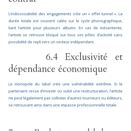
L’indissociabilité des engagements crée un « effet tunnel ». La
durée totale est souvent calée sur le cycle phonographique,
liant l’artiste pour plusieurs albums. En cas de mésentente,
l’artiste se retrouve bloqué sur tous ses pôles d’activité sans
possibilité de repli vers un secteur indépendant.
6.4 Exclusivité et
dépendance économique
Le monopole du label crée une vulnérabilité extrême. Si le
partenaire cesse d’investir ou subit une restructuration, l’artiste
ne peut légalement pas solliciter d’autres tourneurs ou éditeurs,
se retrouvant ainsi dans une impasse professionnelle totale.