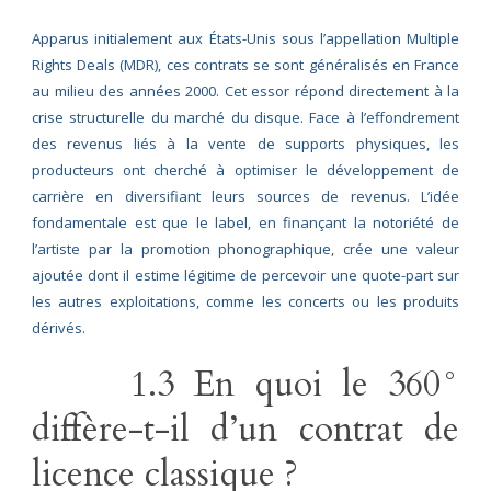
Apparus initialement aux États-Unis sous l’appellation Multiple
Rights Deals (MDR), ces contrats se sont généralisés en France
au milieu des années 2000. Cet essor répond directement à la
crise structurelle du marché du disque. Face à l’effondrement
des revenus liés à la vente de supports physiques, les
producteurs ont cherché à optimiser le développement de
carrière en diversifiant leurs sources de revenus. L’idée
fondamentale est que le label, en finançant la notoriété de
l’artiste par la promotion phonographique, crée une valeur
ajoutée dont il estime légitime de percevoir une quote-part sur
les autres exploitations, comme les concerts ou les produits
dérivés.
1.3 En quoi le 360°
diffère-t-il d’un contrat de
licence classique ?