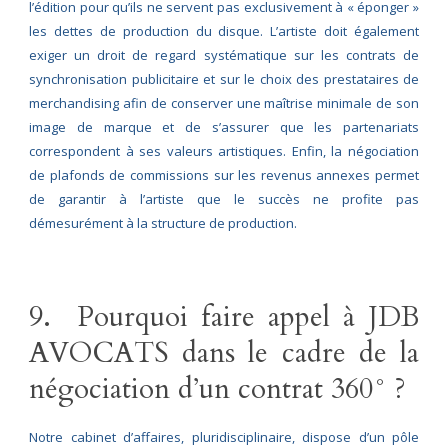
l’édition pour qu’ils ne servent pas exclusivement à « éponger »
les dettes de production du disque. L’artiste doit également
exiger un droit de regard systématique sur les contrats de
synchronisation publicitaire et sur le choix des prestataires de
merchandising afin de conserver une maîtrise minimale de son
image de marque et de s’assurer que les partenariats
correspondent à ses valeurs artistiques. Enfin, la négociation
de plafonds de commissions sur les revenus annexes permet
de garantir à l’artiste que le succès ne profite pas
démesurément à la structure de production.
9. Pourquoi faire appel à JDB
AVOCATS dans le cadre de la
négociation d’un contrat 360° ?
Notre cabinet d’affaires, pluridisciplinaire, dispose d’un pôle