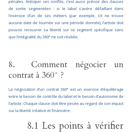
pénales. Anticiper ces conflits, c’est aussi prévoir des clauses
de sortie segmentées : si le label s’avère défaillant dans
l’exercice d’un de ses métiers (par exemple, s’il ne trouve
aucune date de tournée sur une période donnée), l’artiste doit
pouvoir recouvrer sa liberté sur ce segment spécifique sans
que l’intégralité du 360° ne soit résiliée.
8. Comment négocier un
contrat à 360° ?
La négociation d’un contrat 360° est un exercice d’équilibrage
entre le besoin de contrôle du label et le besoin d’autonomie de
l’artiste. Chaque clause doit être pesée au regard de son impact
sur la liberté créative et financière.
8.1 Les points à vérifier