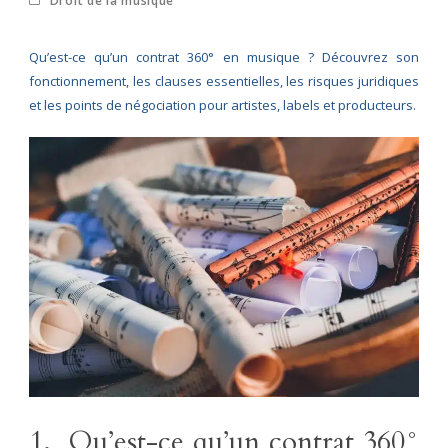
Droit de la musique
Qu’est-ce qu’un contrat 360° en musique ? Découvrez son
fonctionnement, les clauses essentielles, les risques juridiques
et les points de négociation pour artistes, labels et producteurs.
1. Qu’est-ce qu’un contrat 360°