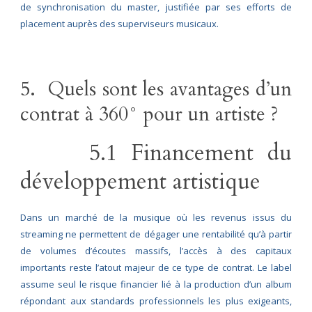
de synchronisation du master, justifiée par ses efforts de
placement auprès des superviseurs musicaux.
5. Quels sont les avantages d’un
contrat à 360° pour un artiste ?
5.1 Financement du
développement artistique
Dans un marché de la musique où les revenus issus du
streaming ne permettent de dégager une rentabilité qu’à partir
de volumes d’écoutes massifs, l’accès à des capitaux
importants reste l’atout majeur de ce type de contrat. Le label
assume seul le risque financier lié à la production d’un album
répondant aux standards professionnels les plus exigeants,