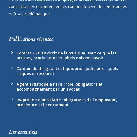
contractuelles et contentieuses rompus à la vie des entreprises
et à sa problématique.
Publications récentes
Contrat 360° en droit de la musique : tout ce que les
artistes, producteurs et labels doivent savoir
Caution du dirigeant et liquidation judiciaire : quels
risques et recours ?
Agent artistique à Paris : rôle, obligations et
accompagnement par un avocat
Inaptitude d’un salarié : obligations de l’employeur,
procédure et licenciement
Les essentiels