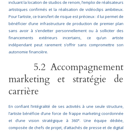
incluant la location de studios de renom, l’emploi de réalisateurs
artistiques confirmés et la réalisation de vidéoclips ambitieux.
Pour l’artiste, ce transfert de risque est précieux : il lui permet de
bénéficier d’une infrastructure de production de premier plan
sans avoir à s’endetter personnellement ou à solliciter des
financements extérieurs incertains, ce qu’un artiste
indépendant peut rarement s’offrir sans compromettre son
autonomie financière.
5.2 Accompagnement
marketing et stratégie de
carrière
En confiant l’intégralité de ses activités à une seule structure,
l’artiste bénéficie d’une force de frappe marketing coordonnée
et d’une vision stratégique à 360°. Une équipe dédiée,
composée de chefs de projet, d’attachés de presse et de digital