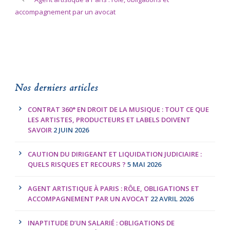
accompagnement par un avocat
Nos derniers articles
CONTRAT 360° EN DROIT DE LA MUSIQUE : TOUT CE QUE
LES ARTISTES, PRODUCTEURS ET LABELS DOIVENT
SAVOIR
2 JUIN 2026
CAUTION DU DIRIGEANT ET LIQUIDATION JUDICIAIRE :
QUELS RISQUES ET RECOURS ?
5 MAI 2026
AGENT ARTISTIQUE À PARIS : RÔLE, OBLIGATIONS ET
ACCOMPAGNEMENT PAR UN AVOCAT
22 AVRIL 2026
INAPTITUDE D’UN SALARIÉ : OBLIGATIONS DE