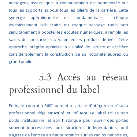
managers, assure que la communication est harmonisée sur
tous les supports et pour tous les piliers de la carrière. Cette
synergie opérationnelle est fondamentale : chaque
investissement publicitaire ou chaque passage radio sert
simultanément à booster les écoutes numériques, à remplir les
salles de spectacle et à valoriser les produits dérivés. Cette
approche intégrée optimise la visibilité de l’artiste et accélère
considérablement la construction de sa notoriété auprès du
grand public.
5.3 Accès au réseau
professionnel du label
Enfin, le contrat à 360° permet à l’artiste d’intégrer un réseau
professionnel déjà structuré et influent. Le label utilise son
poids institutionnel et son historique pour ouvrir des portes
souvent inaccessibles aux structures indépendantes, qu’il
s’agisse de l’entrée en haute rotation sur les radios nationales,