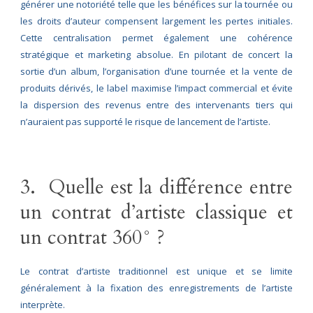
générer une notoriété telle que les bénéfices sur la tournée ou
les droits d’auteur compensent largement les pertes initiales.
Cette centralisation permet également une cohérence
stratégique et marketing absolue. En pilotant de concert la
sortie d’un album, l’organisation d’une tournée et la vente de
produits dérivés, le label maximise l’impact commercial et évite
la dispersion des revenus entre des intervenants tiers qui
n’auraient pas supporté le risque de lancement de l’artiste.
3. Quelle est la différence entre
un contrat d’artiste classique et
un contrat 360° ?
Le contrat d’artiste traditionnel est unique et se limite
généralement à la fixation des enregistrements de l’artiste
interprète.