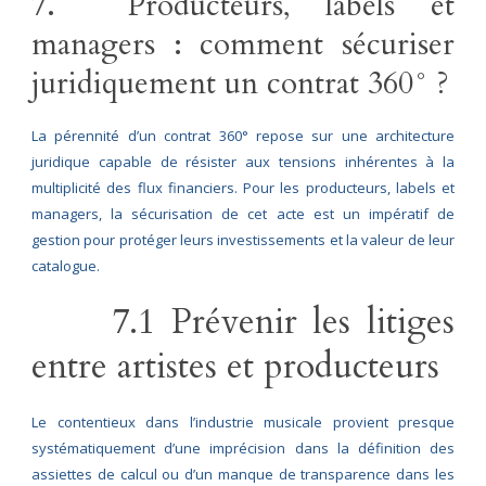
7. Producteurs, labels et
managers : comment sécuriser
juridiquement un contrat 360° ?
La pérennité d’un contrat 360° repose sur une architecture
juridique capable de résister aux tensions inhérentes à la
multiplicité des flux financiers. Pour les producteurs, labels et
managers, la sécurisation de cet acte est un impératif de
gestion pour protéger leurs investissements et la valeur de leur
catalogue.
7.1 Prévenir les litiges
entre artistes et producteurs
Le contentieux dans l’industrie musicale provient presque
systématiquement d’une imprécision dans la définition des
assiettes de calcul ou d’un manque de transparence dans les