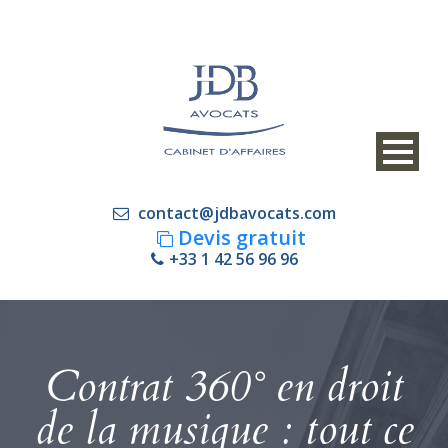
contact@jdbavocats.com
Devis gratuit
+33 1 42 56 96 96
Contrat 360° en droit
de la musique : tout ce