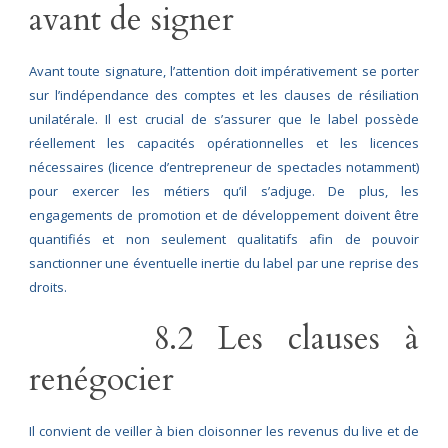
avant de signer
Avant toute signature, l’attention doit impérativement se porter
sur l’indépendance des comptes et les clauses de résiliation
unilatérale. Il est crucial de s’assurer que le label possède
réellement les capacités opérationnelles et les licences
nécessaires (licence d’entrepreneur de spectacles notamment)
pour exercer les métiers qu’il s’adjuge. De plus, les
engagements de promotion et de développement doivent être
quantifiés et non seulement qualitatifs afin de pouvoir
sanctionner une éventuelle inertie du label par une reprise des
droits.
8.2 Les clauses à
renégocier
Il convient de veiller à bien cloisonner les revenus du live et de