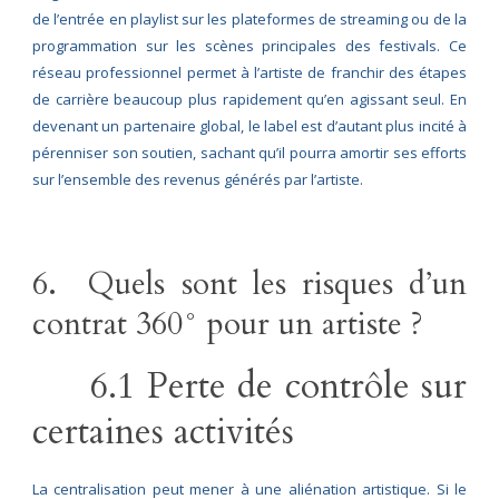
de l’entrée en playlist sur les plateformes de streaming ou de la
programmation sur les scènes principales des festivals. Ce
réseau professionnel permet à l’artiste de franchir des étapes
de carrière beaucoup plus rapidement qu’en agissant seul. En
devenant un partenaire global, le label est d’autant plus incité à
pérenniser son soutien, sachant qu’il pourra amortir ses efforts
sur l’ensemble des revenus générés par l’artiste.
6. Quels sont les risques d’un
contrat 360° pour un artiste ?
6.1 Perte de contrôle sur
certaines activités
La centralisation peut mener à une aliénation artistique. Si le