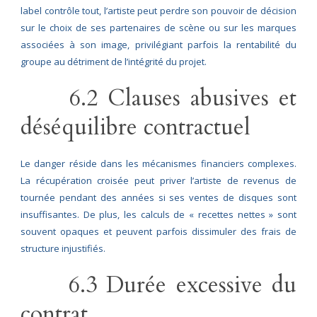
label contrôle tout, l’artiste peut perdre son pouvoir de décision
sur le choix de ses partenaires de scène ou sur les marques
associées à son image, privilégiant parfois la rentabilité du
groupe au détriment de l’intégrité du projet.
6.2 Clauses abusives et
déséquilibre contractuel
Le danger réside dans les mécanismes financiers complexes.
La récupération croisée peut priver l’artiste de revenus de
tournée pendant des années si ses ventes de disques sont
insuffisantes. De plus, les calculs de « recettes nettes » sont
souvent opaques et peuvent parfois dissimuler des frais de
structure injustifiés.
6.3 Durée excessive du
contrat