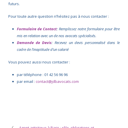
futurs.
Pour toute autre question n’hésitez pas à nous contacter :
Formulaire de Contact
:
Remplissez notre formulaire pour être
mis en relation avec un de nos avocats spécialisés.
Demande de Devis
:
Recevez un devis personnalisé dans le
cadre de l’inaptitude d’un salarié
Vous pouvez aussi nous contacter :
par téléphone : 01 42 56 96 96
par email :
contact@jdbavocats.com
Agent artistique à Paris : rôle, obligations et