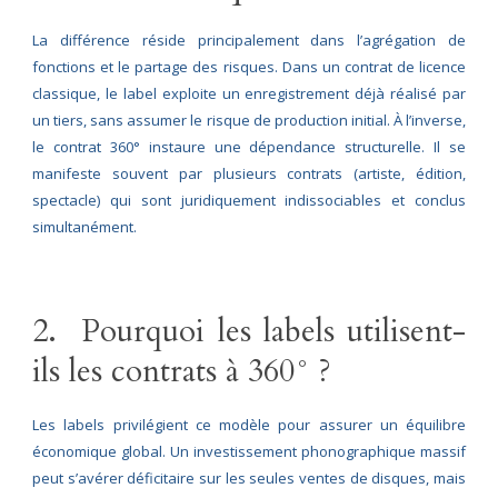
La différence réside principalement dans l’agrégation de
fonctions et le partage des risques. Dans un contrat de licence
classique, le label exploite un enregistrement déjà réalisé par
un tiers, sans assumer le risque de production initial. À l’inverse,
le contrat 360° instaure une dépendance structurelle. Il se
manifeste souvent par plusieurs contrats (artiste, édition,
spectacle) qui sont juridiquement indissociables et conclus
simultanément.
2. Pourquoi les labels utilisent-
ils les contrats à 360° ?
Les labels privilégient ce modèle pour assurer un équilibre
économique global. Un investissement phonographique massif
peut s’avérer déficitaire sur les seules ventes de disques, mais