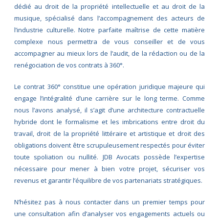
dédié au droit de la propriété intellectuelle et au droit de la
musique, spécialisé dans l’accompagnement des acteurs de
l’industrie culturelle. Notre parfaite maîtrise de cette matière
complexe nous permettra de vous conseiller et de vous
accompagner au mieux lors de l’audit, de la rédaction ou de la
renégociation de vos contrats à 360°.
Le contrat 360° constitue une opération juridique majeure qui
engage l’intégralité d’une carrière sur le long terme. Comme
nous l’avons analysé, il s’agit d’une architecture contractuelle
hybride dont le formalisme et les imbrications entre droit du
travail, droit de la propriété littéraire et artistique et droit des
obligations doivent être scrupuleusement respectés pour éviter
toute spoliation ou nullité. JDB Avocats possède l’expertise
nécessaire pour mener à bien votre projet, sécuriser vos
revenus et garantir l’équilibre de vos partenariats stratégiques.
N’hésitez pas à nous contacter dans un premier temps pour
une consultation afin d’analyser vos engagements actuels ou