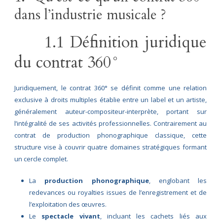
dans l’industrie musicale ?
1.1 Définition juridique
du contrat 360°
Juridiquement, le contrat 360° se définit comme une relation
exclusive à droits multiples établie entre un label et un artiste,
généralement auteur-compositeur-interprète, portant sur
l’intégralité de ses activités professionnelles. Contrairement au
contrat de production phonographique classique, cette
structure vise à couvrir quatre domaines stratégiques formant
un cercle complet.
La
production phonographique
, englobant les
redevances ou royalties issues de l’enregistrement et de
l’exploitation des œuvres.
Le
spectacle vivant
, incluant les cachets liés aux