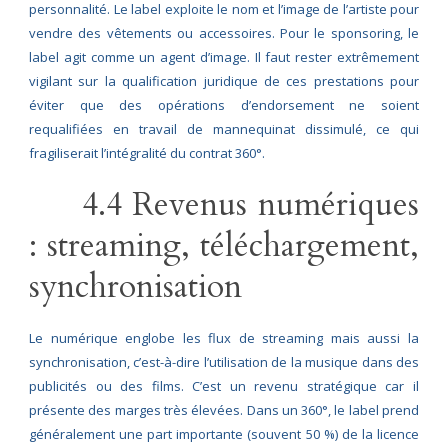
personnalité. Le label exploite le nom et l’image de l’artiste pour
vendre des vêtements ou accessoires. Pour le sponsoring, le
label agit comme un agent d’image. Il faut rester extrêmement
vigilant sur la qualification juridique de ces prestations pour
éviter que des opérations d’endorsement ne soient
requalifiées en travail de mannequinat dissimulé, ce qui
fragiliserait l’intégralité du contrat 360°.
4.4 Revenus numériques
: streaming, téléchargement,
synchronisation
Le numérique englobe les flux de streaming mais aussi la
synchronisation, c’est-à-dire l’utilisation de la musique dans des
publicités ou des films. C’est un revenu stratégique car il
présente des marges très élevées. Dans un 360°, le label prend
généralement une part importante (souvent 50 %) de la licence