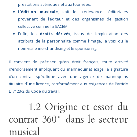
prestations scéniques et aux tournées.
L
’édition musicale
, soit les redevances éditoriales
provenant de l’éditeur et des organismes de gestion
collective comme la SACEM.
Enfin, les
droits dérivés
, issus de l’exploitation des
attributs de la personnalité comme l’image, la voix ou le
nom via le merchandising et le sponsoring.
Il convient de préciser qu’en droit français, toute activité
d’endorsement impliquant du mannequinat exige la signature
d’un contrat spécifique avec une agence de mannequins
titulaire d’une licence, conformément aux exigences de l’article
L. 7123-2 du Code du travail.
1.2 Origine et essor du
contrat 360° dans le secteur
musical