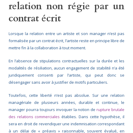
relation non régie par un
contrat écrit
Lorsque la relation entre un artiste et son manager n’est pas
formalisée par un contrat écrit, l’artiste reste en principe libre de
mettre fin à la collaboration à tout moment.
En l’absence de stipulations contractuelles sur la durée et les
modalités de résiliation, aucun engagement de stabilité n’a été
juridiquement consenti par l’artiste, qui peut donc se
désengager sans avoir à justifier de motifs particuliers.
Toutefois, cette liberté n’est pas absolue. Sur une relation
managériale de plusieurs années, durable et continue, le
manager pourra toujours invoquer la notion de
rupture brutale
des relations commerciales
établies. Dans cette hypothèse, il
sera en droit de revendiquer une indemnisation correspondant
à un délai de « préavis » raisonnable, souvent évalué, en