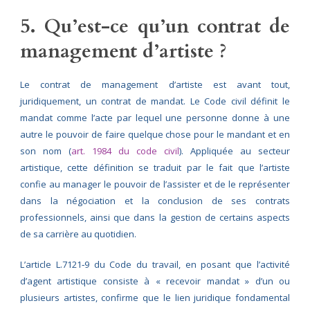
5. Qu’est-ce qu’un contrat de
management d’artiste ?
Le contrat de management d’artiste est avant tout,
juridiquement, un contrat de mandat. Le Code civil définit le
mandat comme l’acte par lequel une personne donne à une
autre le pouvoir de faire quelque chose pour le mandant et en
son nom (
art. 1984 du code civil
). Appliquée au secteur
artistique, cette définition se traduit par le fait que l’artiste
confie au manager le pouvoir de l’assister et de le représenter
dans la négociation et la conclusion de ses contrats
professionnels, ainsi que dans la gestion de certains aspects
de sa carrière au quotidien.
L’article L.7121‑9 du Code du travail, en posant que l’activité
d’agent artistique consiste à « recevoir mandat » d’un ou
plusieurs artistes, confirme que le lien juridique fondamental