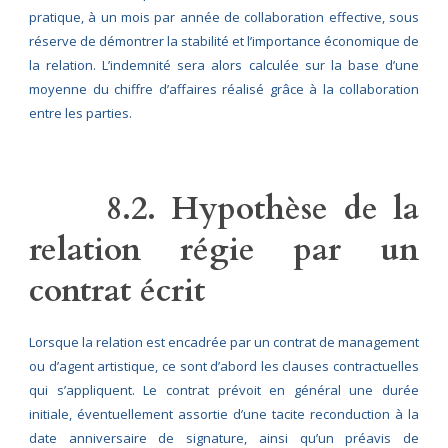
pratique, à un mois par année de collaboration effective, sous
réserve de démontrer la stabilité et l’importance économique de
la relation. L’indemnité sera alors calculée sur la base d’une
moyenne du chiffre d’affaires réalisé grâce à la collaboration
entre les parties.
8.2. Hypothèse de la
relation régie par un
contrat écrit
Lorsque la relation est encadrée par un contrat de management
ou d’agent artistique, ce sont d’abord les clauses contractuelles
qui s’appliquent. Le contrat prévoit en général une durée
initiale, éventuellement assortie d’une tacite reconduction à la
date anniversaire de signature, ainsi qu’un préavis de