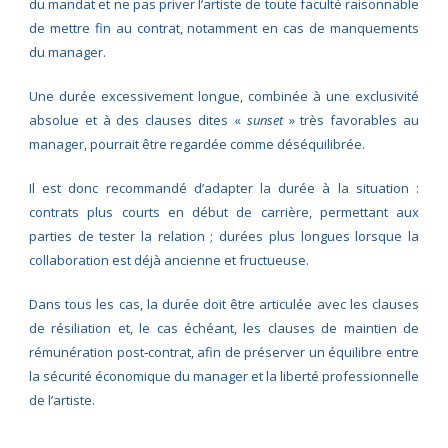
du mandat et ne pas priver l’artiste de toute faculté raisonnable
de mettre fin au contrat, notamment en cas de manquements
du manager.
Une durée excessivement longue, combinée à une exclusivité
absolue et à des clauses dites «
sunset
» très favorables au
manager, pourrait être regardée comme déséquilibrée.
Il est donc recommandé d’adapter la durée à la situation :
contrats plus courts en début de carrière, permettant aux
parties de tester la relation ; durées plus longues lorsque la
collaboration est déjà ancienne et fructueuse.
Dans tous les cas, la durée doit être articulée avec les clauses
de résiliation et, le cas échéant, les clauses de maintien de
rémunération post‑contrat, afin de préserver un équilibre entre
la sécurité économique du manager et la liberté professionnelle
de l’artiste.