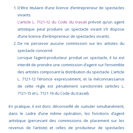
D’être titulaire d’une licence d’entrepreneur de spectacles
vivants
L’article L. 7121‑12 du Code du travail
prévoit qu’un agent
artistique peut produire un spectacle vivant s’il dispose
d’une licence d’entrepreneur de spectacles vivants.
De ne percevoir aucune commission sur les artistes du
spectacle concerné
Lorsque l’agent‑producteur produit un spectacle, il lui est
interdit de prendre une commission d’agent sur l’ensemble
des artistes composant la distribution du spectacle. L’article
L. 7121‑12 l’énonce expressément, et la méconnaissance
de cette règle est pénalement sanctionnée (articles L.
7121‑15 et L. 7121‑16 du Code du travail).
En pratique, il est donc déconseillé de cumuler simultanément,
dans le cadre d’une même opération, les fonctions d’agent
artistique (percevant des commissions de placement sur les
revenus de l’artiste) et celles de producteur de spectacles