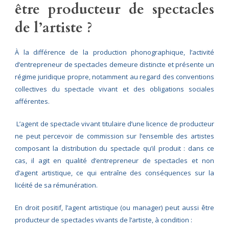
être producteur de spectacles
de l’artiste ?
À la différence de la production phonographique, l’activité
d’entrepreneur de spectacles demeure distincte et présente un
régime juridique propre, notamment au regard des conventions
collectives du spectacle vivant et des obligations sociales
afférentes.
L’agent de spectacle vivant titulaire d’une licence de producteur
ne peut percevoir de commission sur l’ensemble des artistes
composant la distribution du spectacle qu’il produit : dans ce
cas, il agit en qualité d’entrepreneur de spectacles et non
d’agent artistique, ce qui entraîne des conséquences sur la
licéité de sa rémunération.
En droit positif, l’agent artistique (ou manager) peut aussi être
producteur de spectacles vivants de l’artiste, à condition :