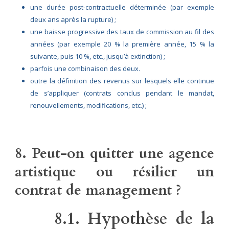
une durée post‑contractuelle déterminée (par exemple
deux ans après la rupture) ;
une baisse progressive des taux de commission au fil des
années (par exemple 20 % la première année, 15 % la
suivante, puis 10 %, etc., jusqu’à extinction) ;
parfois une combinaison des deux.
outre la définition des revenus sur lesquels elle continue
de s’appliquer (contrats conclus pendant le mandat,
renouvellements, modifications, etc.) ;
8. Peut-on quitter une agence
artistique ou résilier un
contrat de management ?
8.1. Hypothèse de la