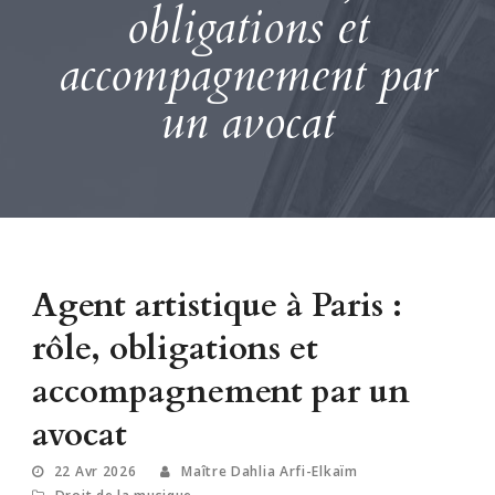
obligations et
accompagnement par
un avocat
Agent artistique à Paris :
rôle, obligations et
accompagnement par un
avocat
22 Avr 2026
Maître Dahlia Arfi-Elkaïm