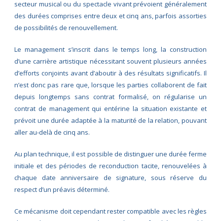
secteur musical ou du spectacle vivant prévoient généralement
des durées comprises entre deux et cinq ans, parfois assorties
de possibilités de renouvellement.
Le management s’inscrit dans le temps long, la construction
d’une carrière artistique nécessitant souvent plusieurs années
d’efforts conjoints avant d’aboutir à des résultats significatifs. Il
n’est donc pas rare que, lorsque les parties collaborent de fait
depuis longtemps sans contrat formalisé, on régularise un
contrat de management qui entérine la situation existante et
prévoit une durée adaptée à la maturité de la relation, pouvant
aller au-delà de cinq ans.
Au plan technique, il est possible de distinguer une durée ferme
initiale et des périodes de reconduction tacite, renouvelées à
chaque date anniversaire de signature, sous réserve du
respect d’un préavis déterminé.
Ce mécanisme doit cependant rester compatible avec les règles