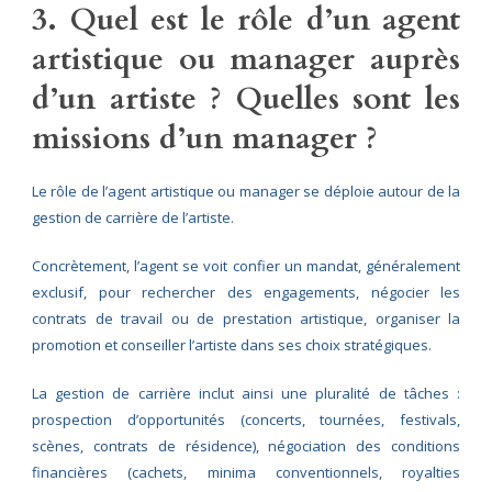
3. Quel est le rôle d’un agent
artistique ou manager auprès
d’un artiste ? Quelles sont les
missions d’un manager ?
Le rôle de l’agent artistique ou manager se déploie autour de la
gestion de carrière de l’artiste.
Concrètement, l’agent se voit confier un mandat, généralement
exclusif, pour rechercher des engagements, négocier les
contrats de travail ou de prestation artistique, organiser la
promotion et conseiller l’artiste dans ses choix stratégiques.
La gestion de carrière inclut ainsi une pluralité de tâches :
prospection d’opportunités (concerts, tournées, festivals,
scènes, contrats de résidence), négociation des conditions
financières (cachets, minima conventionnels, royalties