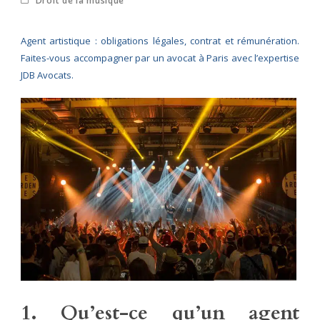
Droit de la musique
Agent artistique : obligations légales, contrat et rémunération.
Faites-vous accompagner par un avocat à Paris avec l’expertise
JDB Avocats.
1. Qu’est-ce qu’un agent