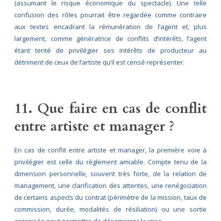
(assumant le risque économique du spectacle). Une telle
confusion des rôles pourrait être regardée comme contraire
aux textes encadrant la rémunération de l’agent et, plus
largement, comme génératrice de conflits d’intérêts, l’agent
étant tenté de privilégier ses intérêts de producteur au
détriment de ceux de l’artiste qu’il est censé représenter.
11. Que faire en cas de conflit
entre artiste et manager ?
En cas de conflit entre artiste et manager, la première voie à
privilégier est celle du règlement amiable. Compte tenu de la
dimension personnelle, souvent très forte, de la relation de
management, une clarification des attentes, une renégociation
de certains aspects du contrat (périmètre de la mission, taux de
commission, durée, modalités de résiliation) ou une sortie
organisée peut permettre de désamorcer la crise.