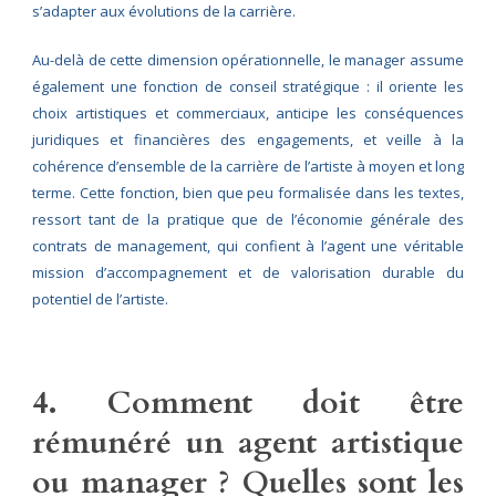
s’adapter aux évolutions de la carrière.
Au-delà de cette dimension opérationnelle, le manager assume
également une fonction de conseil stratégique : il oriente les
choix artistiques et commerciaux, anticipe les conséquences
juridiques et financières des engagements, et veille à la
cohérence d’ensemble de la carrière de l’artiste à moyen et long
terme. Cette fonction, bien que peu formalisée dans les textes,
ressort tant de la pratique que de l’économie générale des
contrats de management, qui confient à l’agent une véritable
mission d’accompagnement et de valorisation durable du
potentiel de l’artiste.
4. Comment doit être
rémunéré un agent artistique
ou manager ? Quelles sont les