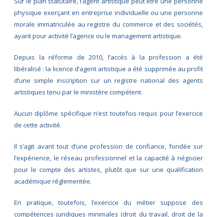
Sur le plan statutaire, l’agent artistique peut être une personne
physique exerçant en entreprise individuelle ou une personne
morale immatriculée au registre du commerce et des sociétés,
ayant pour activité l’agence ou le management artistique.
Depuis la réforme de 2010, l’accès à la profession a été
libéralisé : la licence d’agent artistique a été supprimée au profit
d’une simple inscription sur un registre national des agents
artistiques tenu par le ministère compétent.
Aucun diplôme spécifique n’est toutefois requis pour l’exercice
de cette activité.
Il s’agit avant tout d’une profession de confiance, fondée sur
l’expérience, le réseau professionnel et la capacité à négocier
pour le compte des artistes, plutôt que sur une qualification
académique réglementée.
En pratique, toutefois, l’exercice du métier suppose des
compétences juridiques minimales (droit du travail, droit de la