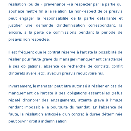
résiliation (ou de « prévenance ») à respecter par la partie qui
souhaite mettre fin à la relation. Le non‑respect de ce préavis
peut engager la responsabilité de la partie défaillante et
justifier une demande d’indemnisation correspondant, là
encore, à la perte de commissions pendant la période de
préavis non respectée.
Il est fréquent que le contrat réserve à l’artiste la possibilité de
résilier pour faute grave du manager (manquement caractérisé
à ses obligations, absence de recherche de contrats, conflit
d’intérêts avéré, etc.), avec un préavis réduit voire nul.
Inversement, le manager peut être autorisé à résilier en cas de
manquement de l’artiste à ses obligations essentielles (refus
répété d’honorer des engagements, atteinte grave à l’image
rendant impossible la poursuite du mandat). En l’absence de
faute, la résiliation anticipée d’un contrat à durée déterminée
peut ouvrir droit à indemnisation.