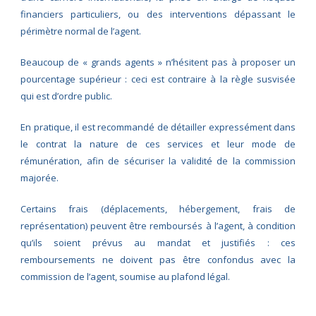
financiers particuliers, ou des interventions dépassant le
périmètre normal de l’agent.
Beaucoup de « grands agents » n’hésitent pas à proposer un
pourcentage supérieur : ceci est contraire à la règle susvisée
qui est d’ordre public.
En pratique, il est recommandé de détailler expressément dans
le contrat la nature de ces services et leur mode de
rémunération, afin de sécuriser la validité de la commission
majorée.
Certains frais (déplacements, hébergement, frais de
représentation) peuvent être remboursés à l’agent, à condition
qu’ils soient prévus au mandat et justifiés : ces
remboursements ne doivent pas être confondus avec la
commission de l’agent, soumise au plafond légal.