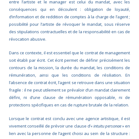
entre l’artiste et le manager est celui du mandat, avec les
conséquences qui en découlent : obligation de loyauté,
d’information et de reddition de comptes à la charge de l’agent ;
possibilité pour l’artiste de révoquer le mandat, sous réserve
des stipulations contractuelles et de la responsabilité en cas de
révocation abusive.
Dans ce contexte, il est essentiel que le contrat de management
soit établi par écrit. Cet écrit permet de définir précisément les
contours de la mission, la durée du mandat, les conditions de
rémunération, ainsi que les conditions de résiliation. En
l’absence de contrat écrit, l’agent se retrouve dans une situation
fragile : il ne peut utilement se prévaloir d’un mandat clairement
défini, ni d’une clause de rémunération opposable, ni de
protections spécifiques en cas de rupture brutale de la relation.
Lorsque le contrat est conclu avec une agence artistique, il est
vivement conseillé de prévoir une clause d’
« intuitu personae
» en
lien avec la personne de l’agent choisi au sein de la structure :