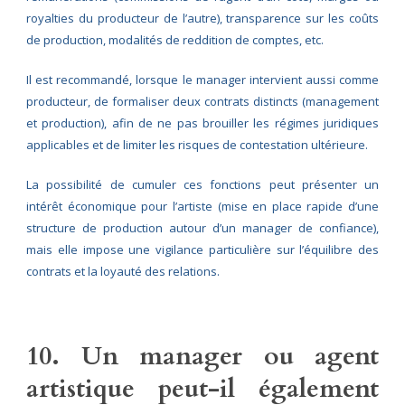
royalties du producteur de l’autre), transparence sur les coûts
de production, modalités de reddition de comptes, etc.
Il est recommandé, lorsque le manager intervient aussi comme
producteur, de formaliser deux contrats distincts (management
et production), afin de ne pas brouiller les régimes juridiques
applicables et de limiter les risques de contestation ultérieure.
La possibilité de cumuler ces fonctions peut présenter un
intérêt économique pour l’artiste (mise en place rapide d’une
structure de production autour d’un manager de confiance),
mais elle impose une vigilance particulière sur l’équilibre des
contrats et la loyauté des relations.
10. Un manager ou agent
artistique peut-il également