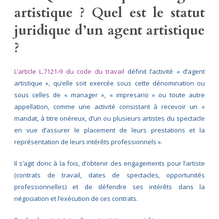
artistique ? Quel est le statut
juridique d’un agent artistique
?
L’article L.7121‑9 du code du travail
définit l’activité « d’agent
artistique », qu’elle soit exercée sous cette dénomination ou
sous celles de « manager », « impresario » ou toute autre
appellation, comme une activité consistant à recevoir un «
mandat, à titre onéreux, d’un ou plusieurs artistes du spectacle
en vue d’assurer le placement de leurs prestations et la
représentation de leurs intérêts professionnels ».
Il s’agit donc à la fois, d’obtenir des engagements pour l’artiste
(contrats de travail, dates de spectacles, opportunités
professionnelles) et de défendre ses intérêts dans la
négociation et l’exécution de ces contrats.