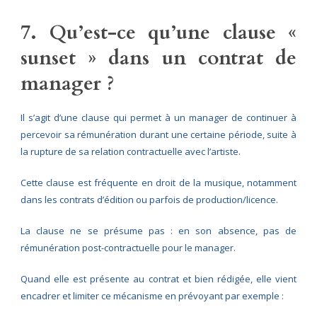
7. Qu’est-ce qu’une clause «
sunset » dans un contrat de
manager ?
Il s’agit d’une clause qui permet à un manager de continuer à
percevoir sa rémunération durant une certaine période, suite à
la rupture de sa relation contractuelle avec l’artiste.
Cette clause est fréquente en droit de la musique, notamment
dans les contrats d’édition ou parfois de production/licence.
La clause ne se présume pas : en son absence, pas de
rémunération post-contractuelle pour le manager.
Quand elle est présente au contrat et bien rédigée, elle vient
encadrer et limiter ce mécanisme en prévoyant par exemple :