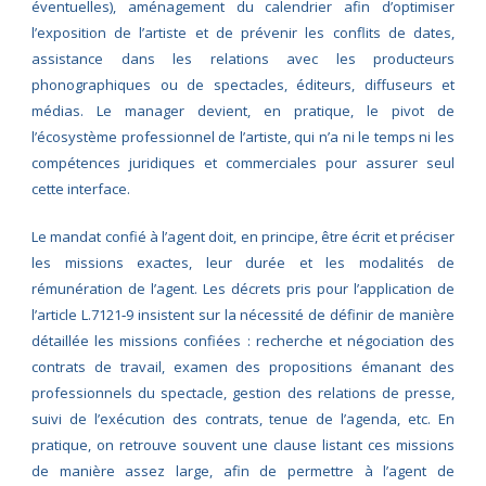
éventuelles), aménagement du calendrier afin d’optimiser
l’exposition de l’artiste et de prévenir les conflits de dates,
assistance dans les relations avec les producteurs
phonographiques ou de spectacles, éditeurs, diffuseurs et
médias. Le manager devient, en pratique, le pivot de
l’écosystème professionnel de l’artiste, qui n’a ni le temps ni les
compétences juridiques et commerciales pour assurer seul
cette interface.
Le mandat confié à l’agent doit, en principe, être écrit et préciser
les missions exactes, leur durée et les modalités de
rémunération de l’agent. Les décrets pris pour l’application de
l’article L.7121‑9 insistent sur la nécessité de définir de manière
détaillée les missions confiées : recherche et négociation des
contrats de travail, examen des propositions émanant des
professionnels du spectacle, gestion des relations de presse,
suivi de l’exécution des contrats, tenue de l’agenda, etc. En
pratique, on retrouve souvent une clause listant ces missions
de manière assez large, afin de permettre à l’agent de