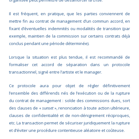
Il est fréquent, en pratique, que les parties conviennent de
mettre fin au contrat de management d’un commun accord, en
fixant d’éventuelles indemnités ou modalités de transition (par
exemple, maintien de la commission sur certains contrats déjà
conclus pendant une période déterminée).
Lorsque la situation est plus tendue, il est recommandé de
formaliser cet accord de séparation dans un protocole
transactionnel, signé entre l’artiste et le manager.
Ce protocole aura pour objet de régler définitivement
l’ensemble des différends nés de l’exécution ou de la rupture
du contrat de management : solde des commissions dues, sort
des clauses de «
sunset
», renonciation à toute action ultérieure,
clauses de confidentialité et de non‑dénigrement réciproques,
etc. La transaction permet de sécuriser juridiquement la rupture
et d’éviter une procédure contentieuse aléatoire et coûteuse.