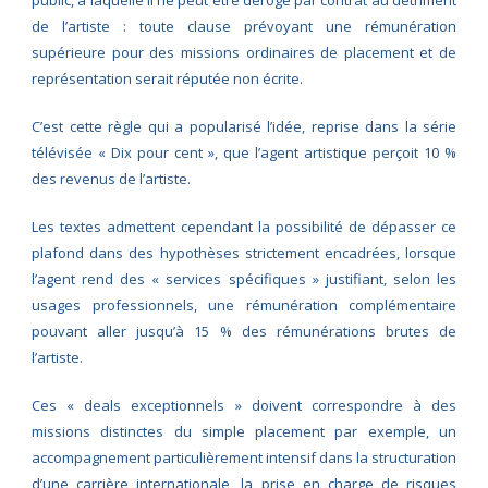
de l’artiste : toute clause prévoyant une rémunération
supérieure pour des missions ordinaires de placement et de
représentation serait réputée non écrite.
C’est cette règle qui a popularisé l’idée, reprise dans la série
télévisée « Dix pour cent », que l’agent artistique perçoit 10 %
des revenus de l’artiste.
Les textes admettent cependant la possibilité de dépasser ce
plafond dans des hypothèses strictement encadrées, lorsque
l’agent rend des « services spécifiques » justifiant, selon les
usages professionnels, une rémunération complémentaire
pouvant aller jusqu’à 15 % des rémunérations brutes de
l’artiste.
Ces « deals exceptionnels » doivent correspondre à des
missions distinctes du simple placement par exemple, un
accompagnement particulièrement intensif dans la structuration
d’une carrière internationale, la prise en charge de risques