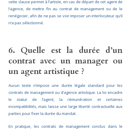
cette clause permet à l’artiste, en cas de départ de cet agent de
l’agence, de mettre fin au contrat de management ou de le
renégocier, afin de ne pas se voir imposer un interlocuteur qu’il
n’a pas sélectionné.
6. Quelle est la durée d’un
contrat avec un manager ou
un agent artistique ?
Aucun texte n’impose une durée légale standard pour les
contrats de management ou d’agence artistique. La loi encadre
le statut de l’agent, la rémunération et certaines
incompatibilités, mais laisse une large liberté contractuelle aux
parties pour fixer la durée du mandat.
En pratique, les contrats de management conclus dans le