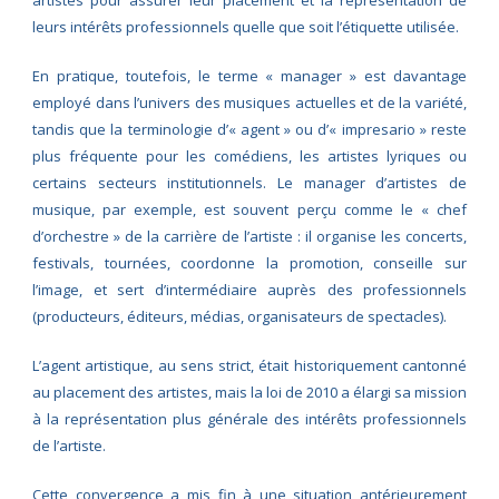
leurs intérêts professionnels quelle que soit l’étiquette utilisée.
En pratique, toutefois, le terme « manager » est davantage
employé dans l’univers des musiques actuelles et de la variété,
tandis que la terminologie d’« agent » ou d’« impresario » reste
plus fréquente pour les comédiens, les artistes lyriques ou
certains secteurs institutionnels. Le manager d’artistes de
musique, par exemple, est souvent perçu comme le « chef
d’orchestre » de la carrière de l’artiste : il organise les concerts,
festivals, tournées, coordonne la promotion, conseille sur
l’image, et sert d’intermédiaire auprès des professionnels
(producteurs, éditeurs, médias, organisateurs de spectacles).
L’agent artistique, au sens strict, était historiquement cantonné
au placement des artistes, mais la loi de 2010 a élargi sa mission
à la représentation plus générale des intérêts professionnels
de l’artiste.
Cette convergence a mis fin à une situation antérieurement