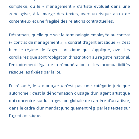
complexe, où le « management » d’artiste évoluait dans une
zone grise, à la marge des textes, avec un risque accru de
contentieux et une fragilité des relations contractuelles.
Désormais, quelle que soit la terminologie employée au contrat
(« contrat de management », « contrat d’agent artistique »), c’est
bien le régime de l’agent artistique qui s’applique, avec les
corollaires que sont l’obligation d’inscription au registre national,
l’encadrement légal de la rémunération, et les incompatibilités
résiduelles fixées par la loi.
En résumé, le « manager » n’est pas une catégorie juridique
autonome : c’est la dénomination d’usage d’un agent artistique
qui concentre sur lui la gestion globale de carrière d’un artiste,
dans le cadre d’un mandat juridiquement régi par les textes sur
l’agent artistique.