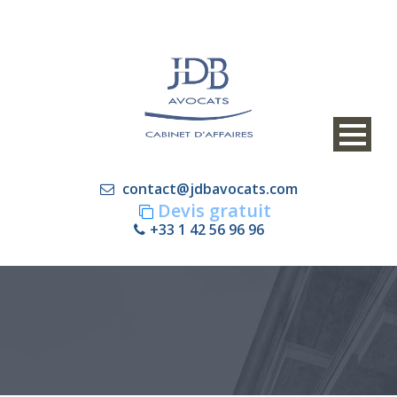
contact@jdbavocats.com
Devis gratuit
+33 1 42 56 96 96