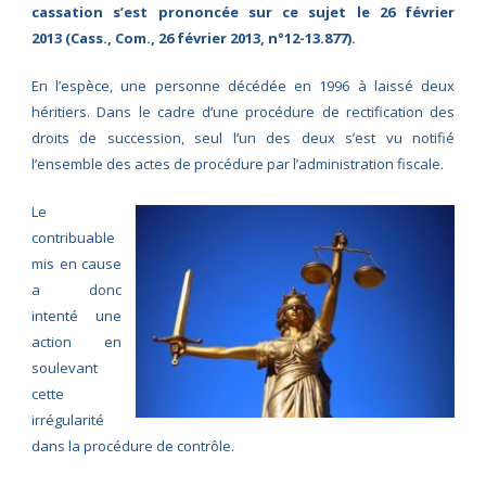
cassation s’est prononcée sur ce sujet le 26 février
2013 (Cass., Com., 26 février 2013, n°12-13.877).
En l’espèce, une personne décédée en 1996 à laissé deux
héritiers. Dans le cadre d’une procédure de rectification des
droits de succession, seul l’un des deux s’est vu notifié
l’ensemble des actes de procédure par l’administration fiscale.
Le
contribuable
mis en cause
a donc
intenté une
action en
soulevant
cette
irrégularité
dans la procédure de contrôle.