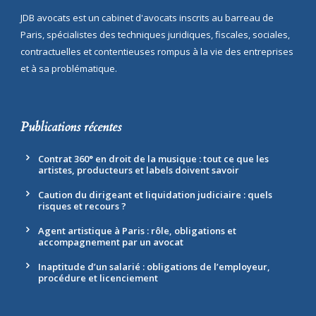
JDB avocats est un cabinet d'avocats inscrits au barreau de
Paris, spécialistes des techniques juridiques, fiscales, sociales,
contractuelles et contentieuses rompus à la vie des entreprises
et à sa problématique.
Publications récentes
Contrat 360° en droit de la musique : tout ce que les
artistes, producteurs et labels doivent savoir
Caution du dirigeant et liquidation judiciaire : quels
risques et recours ?
Agent artistique à Paris : rôle, obligations et
accompagnement par un avocat
Inaptitude d’un salarié : obligations de l’employeur,
procédure et licenciement