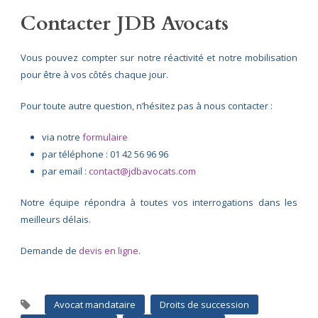
Contacter JDB Avocats
Vous pouvez compter sur notre réactivité et notre mobilisation
pour être à vos côtés chaque jour.
Pour toute autre question, n’hésitez pas à nous contacter :
via notre
formulaire
par téléphone : 01 42 56 96 96
par email :
contact@jdbavocats.com
Notre équipe répondra à toutes vos interrogations dans les
meilleurs délais.
Demande de
devis en ligne
.
Avocat mandataire
Droits de succession