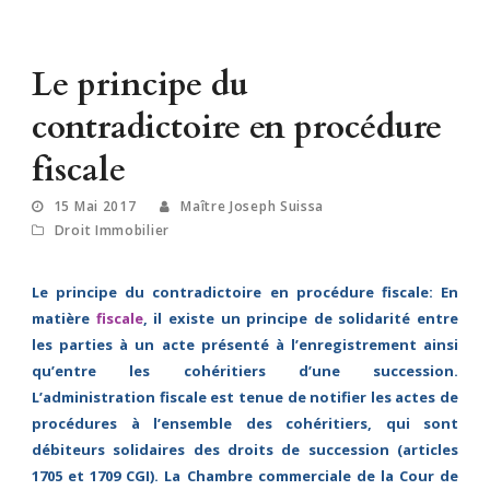
Le principe du
contradictoire en procédure
fiscale
15 Mai 2017
Maître Joseph Suissa
Droit Immobilier
Le principe du contradictoire en procédure fiscale: En
matière
fiscale
, il existe un principe de solidarité entre
les parties à un acte présenté à l’enregistrement ainsi
qu’entre les cohéritiers d’une succession.
L’administration fiscale est tenue de notifier les actes de
procédures à l’ensemble des cohéritiers, qui sont
débiteurs solidaires des droits de succession (articles
1705 et 1709 CGI). La Chambre commerciale de la Cour de