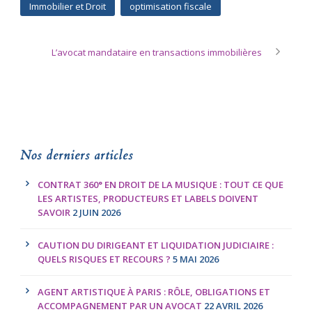
Immobilier et Droit
optimisation fiscale
L’avocat mandataire en transactions immobilières
Nos derniers articles
CONTRAT 360° EN DROIT DE LA MUSIQUE : TOUT CE QUE
LES ARTISTES, PRODUCTEURS ET LABELS DOIVENT
SAVOIR
2 JUIN 2026
CAUTION DU DIRIGEANT ET LIQUIDATION JUDICIAIRE :
QUELS RISQUES ET RECOURS ?
5 MAI 2026
AGENT ARTISTIQUE À PARIS : RÔLE, OBLIGATIONS ET
ACCOMPAGNEMENT PAR UN AVOCAT
22 AVRIL 2026