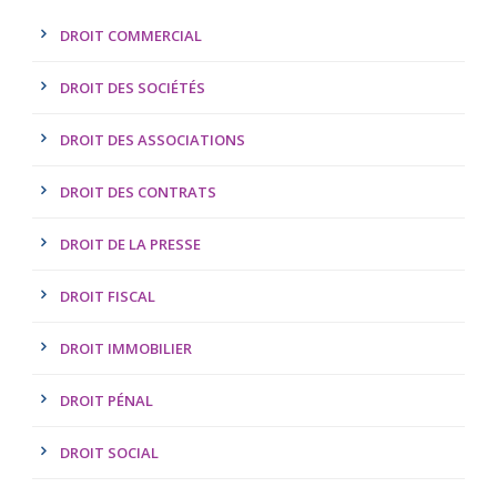
DROIT COMMERCIAL
DROIT DES SOCIÉTÉS
DROIT DES ASSOCIATIONS
DROIT DES CONTRATS
DROIT DE LA PRESSE
DROIT FISCAL
DROIT IMMOBILIER
DROIT PÉNAL
DROIT SOCIAL