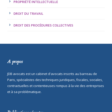
PROPRIÉTÉ INTELLECTUELLE
DROIT DU TRAVAIL
DROIT DES PROCÉDURES COLLECTIVES
A propos
JDB avocats est un cabinet d'avocats inscrits au barreau de
Paris, spécialistes des techniques juridiques, fiscales, sociales,
contractuelles et contentieuses rompus à la vie des entreprises
et à sa problématique.