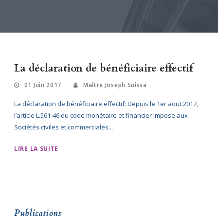
La déclaration de bénéficiaire effectif
01 Juin 2017
Maître Joseph Suissa
La déclaration de bénéficiaire effectif: Depuis le 1er aout 2017,
l’article L.561-46 du code monétaire et financier impose aux
Sociétés civiles et commerciales...
LIRE LA SUITE
Publications