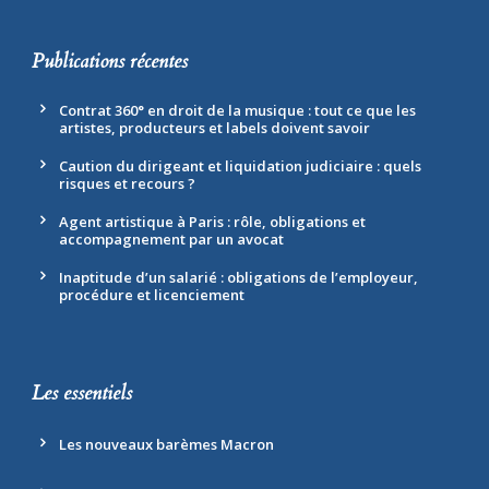
Publications récentes
Contrat 360° en droit de la musique : tout ce que les
artistes, producteurs et labels doivent savoir
Caution du dirigeant et liquidation judiciaire : quels
risques et recours ?
Agent artistique à Paris : rôle, obligations et
accompagnement par un avocat
Inaptitude d’un salarié : obligations de l’employeur,
procédure et licenciement
Les essentiels
Les nouveaux barèmes Macron