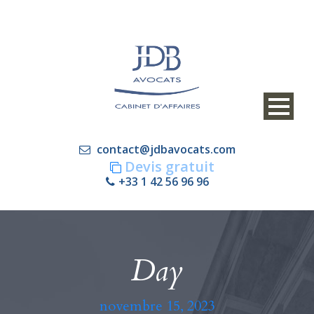
contact@jdbavocats.com
Devis gratuit
+33 1 42 56 96 96
Day
novembre 15, 2023