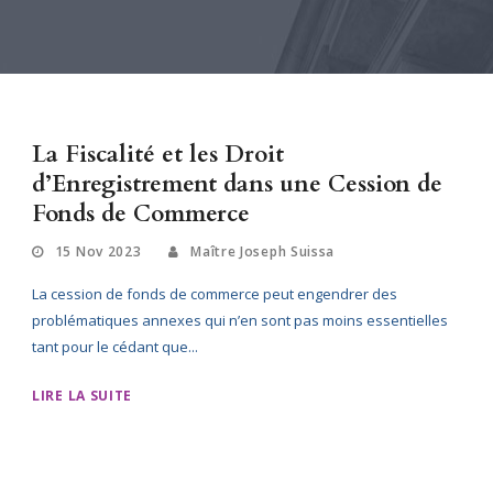
La Fiscalité et les Droit
d’Enregistrement dans une Cession de
Fonds de Commerce
15 Nov 2023
Maître Joseph Suissa
La cession de fonds de commerce peut engendrer des
problématiques annexes qui n’en sont pas moins essentielles
tant pour le cédant que...
LIRE LA SUITE