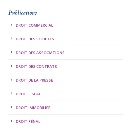
Publications
DROIT COMMERCIAL
DROIT DES SOCIÉTÉS
DROIT DES ASSOCIATIONS
DROIT DES CONTRATS
DROIT DE LA PRESSE
DROIT FISCAL
DROIT IMMOBILIER
DROIT PÉNAL