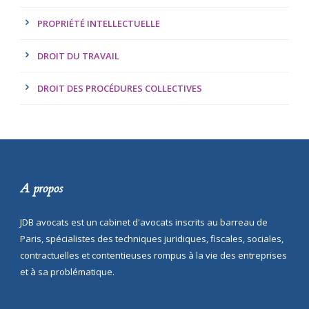
PROPRIÉTÉ INTELLECTUELLE
DROIT DU TRAVAIL
DROIT DES PROCÉDURES COLLECTIVES
A propos
JDB avocats est un cabinet d'avocats inscrits au barreau de
Paris, spécialistes des techniques juridiques, fiscales, sociales,
contractuelles et contentieuses rompus à la vie des entreprises
et à sa problématique.