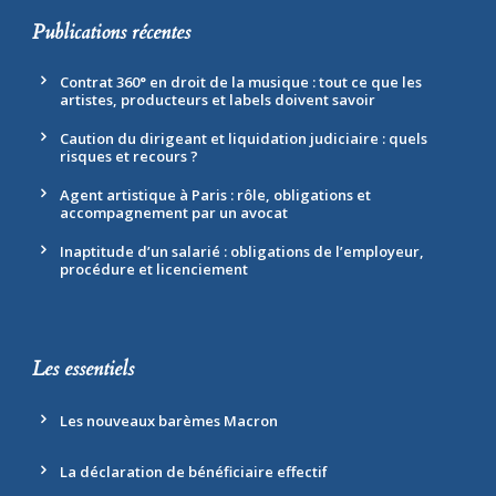
Publications récentes
Contrat 360° en droit de la musique : tout ce que les
artistes, producteurs et labels doivent savoir
Caution du dirigeant et liquidation judiciaire : quels
risques et recours ?
Agent artistique à Paris : rôle, obligations et
accompagnement par un avocat
Inaptitude d’un salarié : obligations de l’employeur,
procédure et licenciement
Les essentiels
Les nouveaux barèmes Macron
La déclaration de bénéficiaire effectif