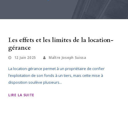
Les effets et les limites de la location-
gérance
12 Juin 2025
Maître Joseph Suissa
La location-gérance permet à un propriétaire de confier
l’exploitation de son fonds à un tiers, mais cette mise à
disposition soulève plusieurs...
LIRE LA SUITE