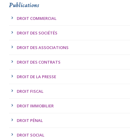
Publications
DROIT COMMERCIAL
DROIT DES SOCIÉTÉS
DROIT DES ASSOCIATIONS
DROIT DES CONTRATS
DROIT DE LA PRESSE
DROIT FISCAL
DROIT IMMOBILIER
DROIT PÉNAL
DROIT SOCIAL