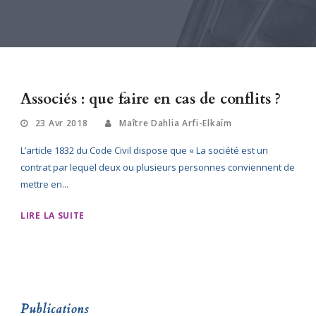
Associés : que faire en cas de conflits ?
23 Avr 2018
Maître Dahlia Arfi-Elkaïm
L’article 1832 du Code Civil dispose que « La société est un
contrat par lequel deux ou plusieurs personnes conviennent de
mettre en...
LIRE LA SUITE
Publications