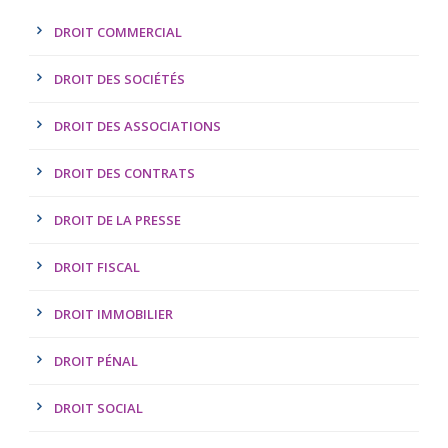
DROIT COMMERCIAL
DROIT DES SOCIÉTÉS
DROIT DES ASSOCIATIONS
DROIT DES CONTRATS
DROIT DE LA PRESSE
DROIT FISCAL
DROIT IMMOBILIER
DROIT PÉNAL
DROIT SOCIAL