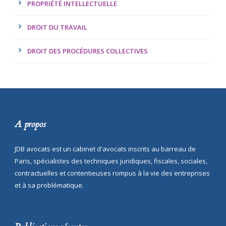
PROPRIÉTÉ INTELLECTUELLE
DROIT DU TRAVAIL
DROIT DES PROCÉDURES COLLECTIVES
A propos
JDB avocats est un cabinet d'avocats inscrits au barreau de
Paris, spécialistes des techniques juridiques, fiscales, sociales,
contractuelles et contentieuses rompus à la vie des entreprises
et à sa problématique.