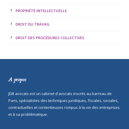
PROPRIÉTÉ INTELLECTUELLE
DROIT DU TRAVAIL
DROIT DES PROCÉDURES COLLECTIVES
A propos
JDB avocats est un cabinet d'avocats inscrits au barreau de
Paris, spécialistes des techniques juridiques, fiscales, sociales,
contractuelles et contentieuses rompus à la vie des entreprises
et à sa problématique.