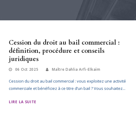
Cession du droit au bail commercial :
définition, procédure et conseils
juridiques
06 Oct 2025
Maître Dahlia Arfi-Elkaïm
Cession du droit au bail commercial : vous exploitez une activité
commerciale et bénéficiez à ce titre d’un bail ? Vous souhaitez...
LIRE LA SUITE