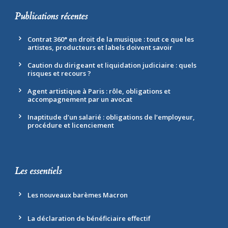
Publications récentes
Contrat 360° en droit de la musique : tout ce que les
artistes, producteurs et labels doivent savoir
Caution du dirigeant et liquidation judiciaire : quels
risques et recours ?
Agent artistique à Paris : rôle, obligations et
accompagnement par un avocat
Inaptitude d’un salarié : obligations de l’employeur,
procédure et licenciement
Les essentiels
Les nouveaux barèmes Macron
La déclaration de bénéficiaire effectif