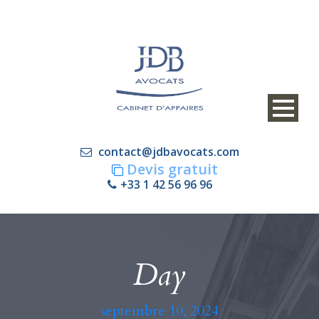
contact@jdbavocats.com
Devis gratuit
+33 1 42 56 96 96
Day
septembre 10, 2024