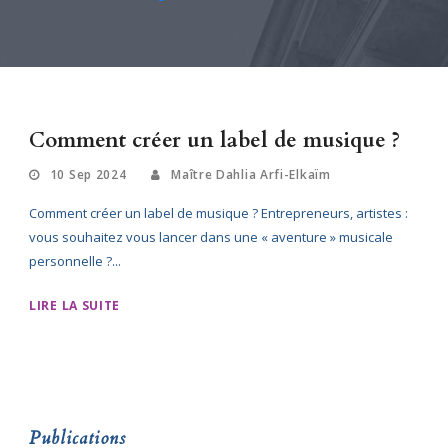
Comment créer un label de musique ?
10 Sep 2024
Maître Dahlia Arfi-Elkaïm
Comment créer un label de musique ? Entrepreneurs, artistes :
vous souhaitez vous lancer dans une « aventure » musicale
personnelle ?...
LIRE LA SUITE
Publications