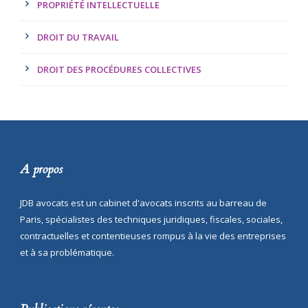
PROPRIÉTÉ INTELLECTUELLE
DROIT DU TRAVAIL
DROIT DES PROCÉDURES COLLECTIVES
A propos
JDB avocats est un cabinet d'avocats inscrits au barreau de
Paris, spécialistes des techniques juridiques, fiscales, sociales,
contractuelles et contentieuses rompus à la vie des entreprises
et à sa problématique.