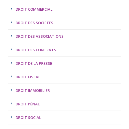
DROIT COMMERCIAL
DROIT DES SOCIÉTÉS
DROIT DES ASSOCIATIONS
DROIT DES CONTRATS
DROIT DE LA PRESSE
DROIT FISCAL
DROIT IMMOBILIER
DROIT PÉNAL
DROIT SOCIAL