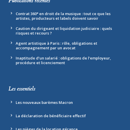
Publications récentes
Contrat 360° en droit de la musique : tout ce que les
artistes, producteurs et labels doivent savoir
Caution du dirigeant et liquidation judiciaire : quels
risques et recours ?
Agent artistique à Paris : rôle, obligations et
accompagnement par un avocat
Inaptitude d’un salarié : obligations de l’employeur,
procédure et licenciement
Les essentiels
Les nouveaux barèmes Macron
La déclaration de bénéficiaire effectif
Les pièges de la location gérance