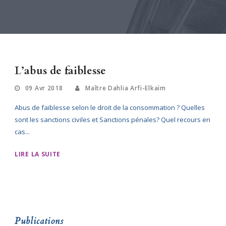
L’abus de faiblesse
09 Avr 2018
Maître Dahlia Arfi-Elkaïm
Abus de faiblesse selon le droit de la consommation ? Quelles
sont les sanctions civiles et Sanctions pénales? Quel recours en
cas...
LIRE LA SUITE
Publications