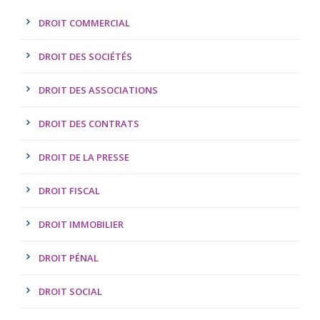
DROIT COMMERCIAL
DROIT DES SOCIÉTÉS
DROIT DES ASSOCIATIONS
DROIT DES CONTRATS
DROIT DE LA PRESSE
DROIT FISCAL
DROIT IMMOBILIER
DROIT PÉNAL
DROIT SOCIAL