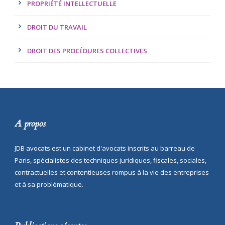
PROPRIÉTÉ INTELLECTUELLE
DROIT DU TRAVAIL
DROIT DES PROCÉDURES COLLECTIVES
A propos
JDB avocats est un cabinet d'avocats inscrits au barreau de
Paris, spécialistes des techniques juridiques, fiscales, sociales,
contractuelles et contentieuses rompus à la vie des entreprises
et à sa problématique.