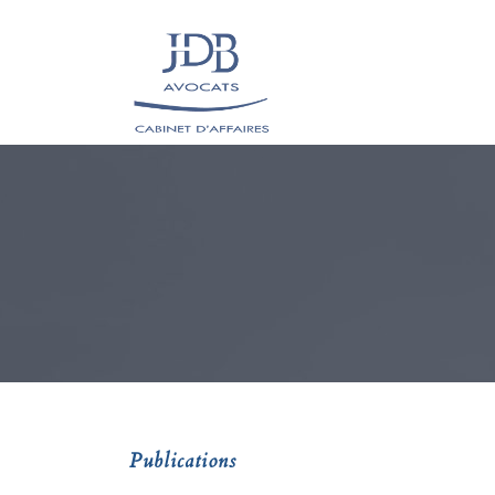
Publications