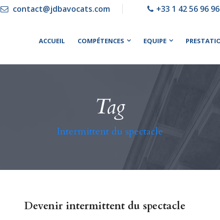
contact@jdbavocats.com
+33 1 42 56 96 96
ACCUEIL
COMPÉTENCES
EQUIPE
PRESTATI
Tag
Intermittent du spectacle
Devenir intermittent du spectacle