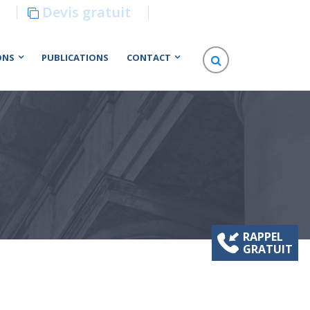
Devis gratuit
ONS
PUBLICATIONS
CONTACT
RAPPEL
GRATUIT