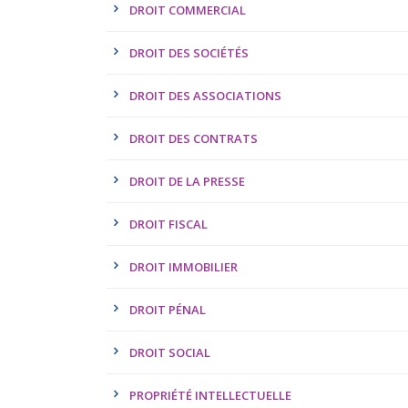
DROIT COMMERCIAL
DROIT DES SOCIÉTÉS
DROIT DES ASSOCIATIONS
DROIT DES CONTRATS
DROIT DE LA PRESSE
DROIT FISCAL
DROIT IMMOBILIER
DROIT PÉNAL
DROIT SOCIAL
PROPRIÉTÉ INTELLECTUELLE