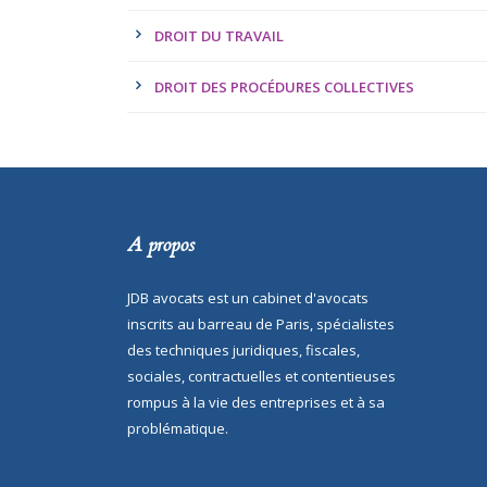
DROIT DU TRAVAIL
DROIT DES PROCÉDURES COLLECTIVES
A propos
JDB avocats est un cabinet d'avocats
inscrits au barreau de Paris, spécialistes
des techniques juridiques, fiscales,
sociales, contractuelles et contentieuses
rompus à la vie des entreprises et à sa
problématique.