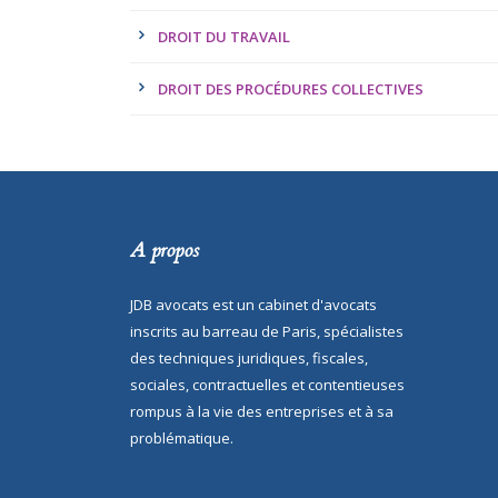
DROIT DU TRAVAIL
DROIT DES PROCÉDURES COLLECTIVES
A propos
JDB avocats est un cabinet d'avocats
inscrits au barreau de Paris, spécialistes
des techniques juridiques, fiscales,
sociales, contractuelles et contentieuses
rompus à la vie des entreprises et à sa
problématique.