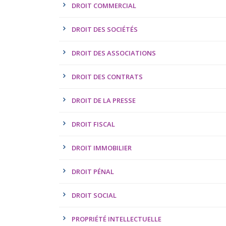
DROIT COMMERCIAL
DROIT DES SOCIÉTÉS
DROIT DES ASSOCIATIONS
DROIT DES CONTRATS
DROIT DE LA PRESSE
DROIT FISCAL
DROIT IMMOBILIER
DROIT PÉNAL
DROIT SOCIAL
PROPRIÉTÉ INTELLECTUELLE