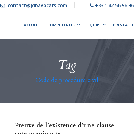
contact@jdbavocats.com
+33 1 42 56 96 96
ACCUEIL
COMPÉTENCES
EQUIPE
PRESTATI
Tag
Code de procédure civil
Preuve de l’existence d’une clause
compromissoire