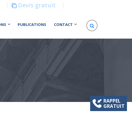
Devis gratuit
ONS
PUBLICATIONS
CONTACT
RAPPEL
GRATUIT