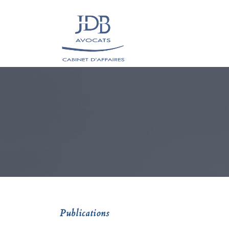
Publications