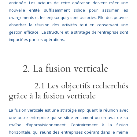
anticipée. Les acteurs de cette opération doivent créer une
nouvelle entité suffisamment solide pour assumer les
changements et les enjeux qui y sont associés. Elle doit pouvoir
absorber la réunion des activités tout en conservant une
gestion efficace. La structure et la stratégie de l’entreprise sont
impactées par ces opérations.
2. La fusion verticale
2.1 Les objectifs recherchés
grâce à la fusion verticale
La fusion verticale est une stratégie impliquant la réunion avec
une autre entreprise qui se situe en amont ou en aval de sa
chaîne d’approvisionnement. Contrairement à la fusion
horizontale, qui réunit des entreprises opérant dans le même