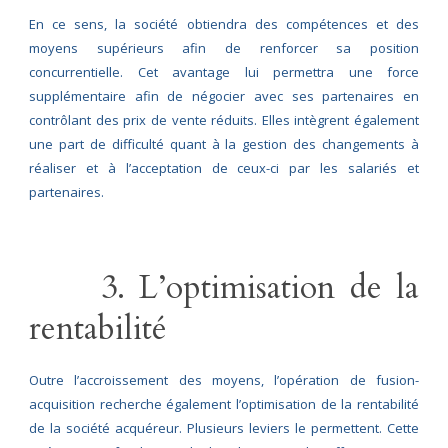
En ce sens, la société obtiendra des compétences et des
moyens supérieurs afin de renforcer sa position
concurrentielle. Cet avantage lui permettra une force
supplémentaire afin de négocier avec ses partenaires en
contrôlant des prix de vente réduits. Elles intègrent également
une part de difficulté quant à la gestion des changements à
réaliser et à l’acceptation de ceux-ci par les salariés et
partenaires.
3. L’optimisation de la
rentabilité
Outre l’accroissement des moyens, l’opération de fusion-
acquisition recherche également l’optimisation de la rentabilité
de la société acquéreur. Plusieurs leviers le permettent. Cette