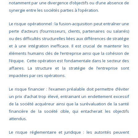
notamment par une divergence d’objectifs ou d’une absence de
synergie entre les sociétés parties à l’opération.
Le risque opérationnel : la fusion-acquisition peut entraîner une
perte d’acteurs (fournisseurs, clients, partenaires ou salariés)
ou des difficultés structurelles liées aux différences de stratégie
et à une intégration inefficace. Il est crucial de maintenir les
éléments humains clés de l’entreprise ainsi que la cohésion de
l’équipe. Cette opération est fondamentale dans le secteur des
affaires. La structure et la stratégie de l’entreprise sont
impactées par ces opérations.
Le risque financier : l’examen préalable doit permettre d’éviter
un prix d’achat trop élevé, entrainant un endettement excessif
de la société acquéreur ainsi que la surévaluation de la santé
financière de la société cible, qui entacherait les objectifs
attendus.
Le risque réglementaire et juridique : les autorités peuvent