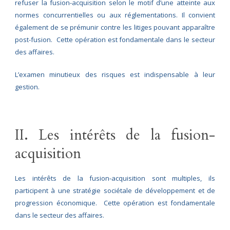
refuser la fusion-acquisition selon le motif d’une atteinte aux
normes concurrentielles ou aux réglementations. Il convient
également de se prémunir contre les litiges pouvant apparaître
post-fusion. Cette opération est fondamentale dans le secteur
des affaires.
L’examen minutieux des risques est indispensable à leur
gestion.
II. Les intérêts de la fusion-
acquisition
Les intérêts de la fusion-acquisition sont multiples, ils
participent à une stratégie sociétale de développement et de
progression économique. Cette opération est fondamentale
dans le secteur des affaires.