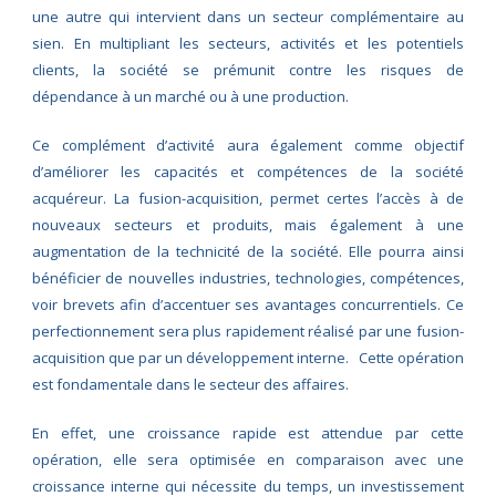
une autre qui intervient dans un secteur complémentaire au
sien. En multipliant les secteurs, activités et les potentiels
clients, la société se prémunit contre les risques de
dépendance à un marché ou à une production.
Ce complément d’activité aura également comme objectif
d’améliorer les capacités et compétences de la société
acquéreur. La fusion-acquisition, permet certes l’accès à de
nouveaux secteurs et produits, mais également à une
augmentation de la technicité de la société. Elle pourra ainsi
bénéficier de nouvelles industries, technologies, compétences,
voir brevets afin d’accentuer ses avantages concurrentiels. Ce
perfectionnement sera plus rapidement réalisé par une fusion-
acquisition que par un développement interne. Cette opération
est fondamentale dans le secteur des affaires.
En effet, une croissance rapide est attendue par cette
opération, elle sera optimisée en comparaison avec une
croissance interne qui nécessite du temps, un investissement