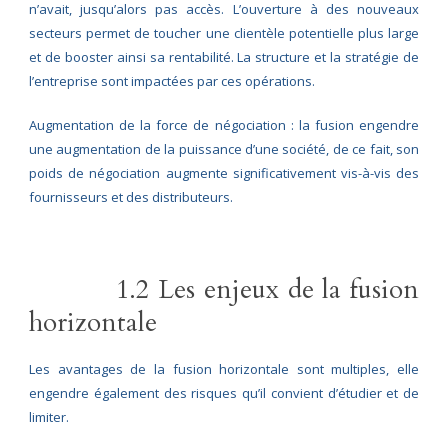
n’avait, jusqu’alors pas accès. L’ouverture à des nouveaux
secteurs permet de toucher une clientèle potentielle plus large
et de booster ainsi sa rentabilité. La structure et la stratégie de
l’entreprise sont impactées par ces opérations.
Augmentation de la force de négociation : la fusion engendre
une augmentation de la puissance d’une société, de ce fait, son
poids de négociation augmente significativement vis-à-vis des
fournisseurs et des distributeurs.
1.2 Les enjeux de la fusion
horizontale
Les avantages de la fusion horizontale sont multiples, elle
engendre également des risques qu’il convient d’étudier et de
limiter.