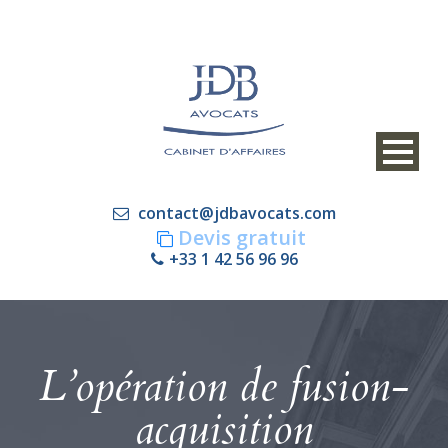
contact@jdbavocats.com
Devis gratuit
+33 1 42 56 96 96
L’opération de fusion-
acquisition