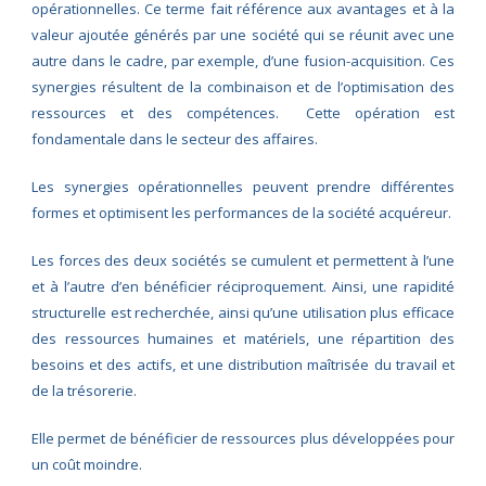
opérationnelles. Ce terme fait référence aux avantages et à la
valeur ajoutée générés par une société qui se réunit avec une
autre dans le cadre, par exemple, d’une fusion-acquisition. Ces
synergies résultent de la combinaison et de l’optimisation des
ressources et des compétences. Cette opération est
fondamentale dans le secteur des affaires.
Les synergies opérationnelles peuvent prendre différentes
formes et optimisent les performances de la société acquéreur.
Les forces des deux sociétés se cumulent et permettent à l’une
et à l’autre d’en bénéficier réciproquement. Ainsi, une rapidité
structurelle est recherchée, ainsi qu’une utilisation plus efficace
des ressources humaines et matériels, une répartition des
besoins et des actifs, et une distribution maîtrisée du travail et
de la trésorerie.
Elle permet de bénéficier de ressources plus développées pour
un coût moindre.