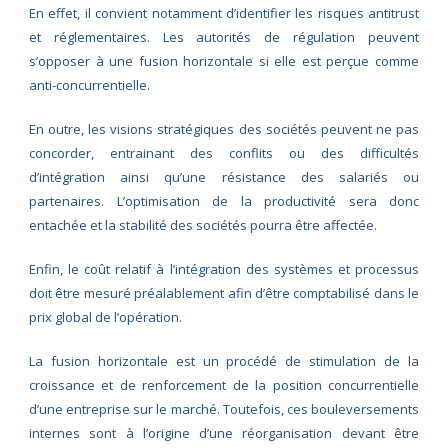
En effet, il convient notamment d’identifier les risques antitrust
et réglementaires. Les autorités de régulation peuvent
s’opposer à une fusion horizontale si elle est perçue comme
anti-concurrentielle.
En outre, les visions stratégiques des sociétés peuvent ne pas
concorder, entrainant des conflits ou des difficultés
d’intégration ainsi qu’une résistance des salariés ou
partenaires. L’optimisation de la productivité sera donc
entachée et la stabilité des sociétés pourra être affectée.
Enfin, le coût relatif à l’intégration des systèmes et processus
doit être mesuré préalablement afin d’être comptabilisé dans le
prix global de l’opération.
La fusion horizontale est un procédé de stimulation de la
croissance et de renforcement de la position concurrentielle
d’une entreprise sur le marché. Toutefois, ces bouleversements
internes sont à l’origine d’une réorganisation devant être