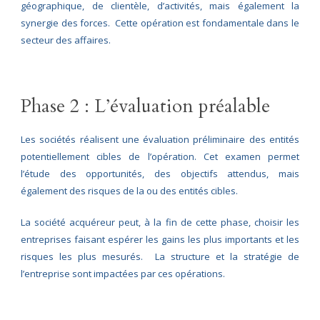
géographique, de clientèle, d’activités, mais également la
synergie des forces. Cette opération est fondamentale dans le
secteur des affaires.
Phase 2 : L’évaluation préalable
Les sociétés réalisent une évaluation préliminaire des entités
potentiellement cibles de l’opération. Cet examen permet
l’étude des opportunités, des objectifs attendus, mais
également des risques de la ou des entités cibles.
La société acquéreur peut, à la fin de cette phase, choisir les
entreprises faisant espérer les gains les plus importants et les
risques les plus mesurés. La structure et la stratégie de
l’entreprise sont impactées par ces opérations.