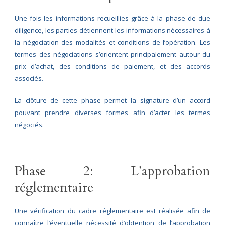
Une fois les informations recueillies grâce à la phase de due
diligence, les parties détiennent les informations nécessaires à
la négociation des modalités et conditions de l’opération. Les
termes des négociations s’orientent principalement autour du
prix d’achat, des conditions de paiement, et des accords
associés.
La clôture de cette phase permet la signature d’un accord
pouvant prendre diverses formes afin d’acter les termes
négociés.
Phase 2: L’approbation
réglementaire
Une vérification du cadre réglementaire est réalisée afin de
connaître l’éventuelle nécessité d’obtention de l’approbation