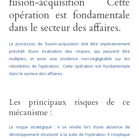
fusion-acquisition Cette
opération est fondamentale
dans le secteur des affaires.
Le processus de fusion-acquisition doit être impérativement
précédé d’une évaluation des risques, qui peuvent être
multiples, et avoir une incidence non-négligeable sur les
retombées de l’opération. Cette opération est fondamentale
dans le secteur des affaires.
Les principaux risques de ce
mécanisme :
Le risque stratégique : il se révèle lors d’une absence de
développement structurel à la suite de l’opération. Il s’explique