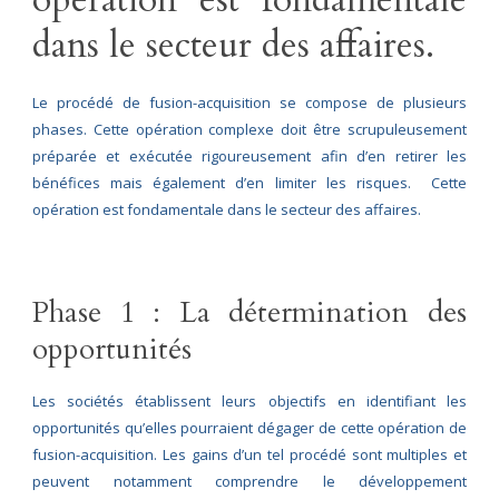
dans le secteur des affaires.
Le procédé de fusion-acquisition se compose de plusieurs
phases. Cette opération complexe doit être scrupuleusement
préparée et exécutée rigoureusement afin d’en retirer les
bénéfices mais également d’en limiter les risques. Cette
opération est fondamentale dans le secteur des affaires.
Phase 1 : La détermination des
opportunités
Les sociétés établissent leurs objectifs en identifiant les
opportunités qu’elles pourraient dégager de cette opération de
fusion-acquisition. Les gains d’un tel procédé sont multiples et
peuvent notamment comprendre le développement