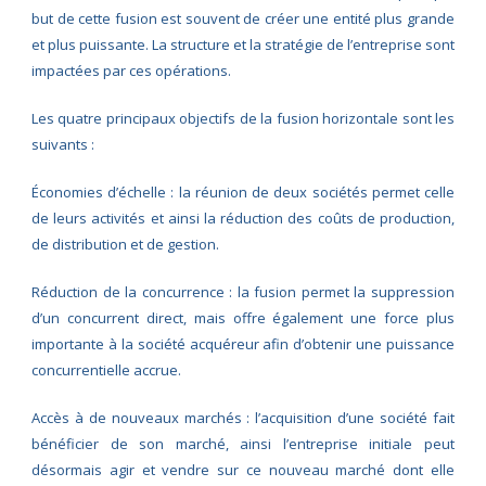
but de cette fusion est souvent de créer une entité plus grande
et plus puissante. La structure et la stratégie de l’entreprise sont
impactées par ces opérations.
Les quatre principaux objectifs de la fusion horizontale sont les
suivants :
Économies d’échelle : la réunion de deux sociétés permet celle
de leurs activités et ainsi la réduction des coûts de production,
de distribution et de gestion.
Réduction de la concurrence : la fusion permet la suppression
d’un concurrent direct, mais offre également une force plus
importante à la société acquéreur afin d’obtenir une puissance
concurrentielle accrue.
Accès à de nouveaux marchés : l’acquisition d’une société fait
bénéficier de son marché, ainsi l’entreprise initiale peut
désormais agir et vendre sur ce nouveau marché dont elle