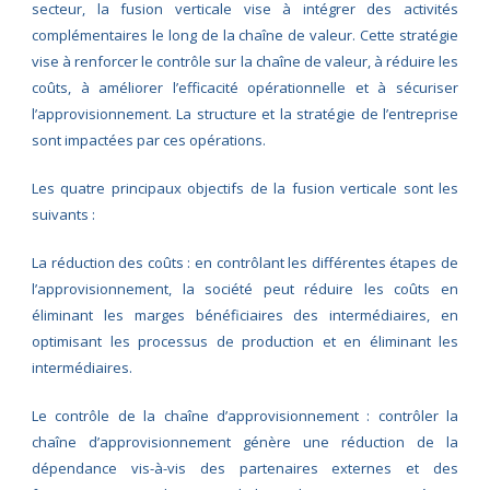
secteur, la fusion verticale vise à intégrer des activités
complémentaires le long de la chaîne de valeur. Cette stratégie
vise à renforcer le contrôle sur la chaîne de valeur, à réduire les
coûts, à améliorer l’efficacité opérationnelle et à sécuriser
l’approvisionnement. La structure et la stratégie de l’entreprise
sont impactées par ces opérations.
Les quatre principaux objectifs de la fusion verticale sont les
suivants :
La réduction des coûts : en contrôlant les différentes étapes de
l’approvisionnement, la société peut réduire les coûts en
éliminant les marges bénéficiaires des intermédiaires, en
optimisant les processus de production et en éliminant les
intermédiaires.
Le contrôle de la chaîne d’approvisionnement : contrôler la
chaîne d’approvisionnement génère une réduction de la
dépendance vis-à-vis des partenaires externes et des