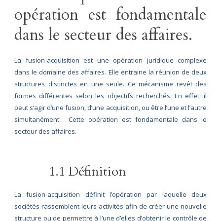
opération est fondamentale
dans le secteur des affaires.
La fusion-acquisition est une opération juridique complexe
dans le domaine des affaires. Elle entraine la réunion de deux
structures distinctes en une seule. Ce mécanisme revêt des
formes différentes selon les objectifs recherchés. En effet, il
peut s’agir d’une fusion, d’une acquisition, ou être l’une et l’autre
simultanément. Cette opération est fondamentale dans le
secteur des affaires.
1.1 Définition
La fusion-acquisition définit l’opération par laquelle deux
sociétés rassemblent leurs activités afin de créer une nouvelle
structure ou de permettre à l’une d’elles d’obtenir le contrôle de