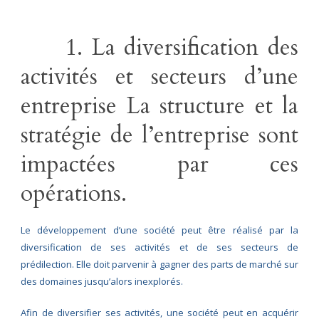
1. La diversification des
activités et secteurs d’une
entreprise La structure et la
stratégie de l’entreprise sont
impactées par ces
opérations.
Le développement d’une société peut être réalisé par la
diversification de ses activités et de ses secteurs de
prédilection. Elle doit parvenir à gagner des parts de marché sur
des domaines jusqu’alors inexplorés.
Afin de diversifier ses activités, une société peut en acquérir