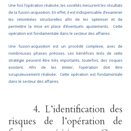
Une fois l’opération réalisée, les sociétés mesurent les résultats
de la fusion-acquisition. En effet, il est indispensable d’examiner
les retombées structurelles afin de les optimiser et de
permettre la mise en place d’éventuels ajustements. Cette
opération est fondamentale dans le secteur des affaires.
Une fusion-acquisition est un procédé complexe, avec de
nombreuses phases précises. Les bénéfices tirés de cette
stratégie peuvent être très importants, toutefois, des risques
existent. Afin de les limiter, l’opération doit être
scrupuleusement réalisée. Cette opération est fondamentale
dans le secteur des affaires.
4. L’identification des
risques de l’opération de