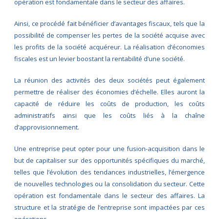
opération est fondamentale dans le secteur des affaires.
Ainsi, ce procédé fait bénéficier d’avantages fiscaux, tels que la
possibilité de compenser les pertes de la société acquise avec
les profits de la société acquéreur. La réalisation d’économies
fiscales est un levier boostant la rentabilité d’une société.
La réunion des activités des deux sociétés peut également
permettre de réaliser des économies d’échelle. Elles auront la
capacité de réduire les coûts de production, les coûts
administratifs ainsi que les coûts liés à la chaîne
d’approvisionnement.
Une entreprise peut opter pour une fusion-acquisition dans le
but de capitaliser sur des opportunités spécifiques du marché,
telles que l’évolution des tendances industrielles, l’émergence
de nouvelles technologies ou la consolidation du secteur. Cette
opération est fondamentale dans le secteur des affaires. La
structure et la stratégie de l’entreprise sont impactées par ces
opérations.