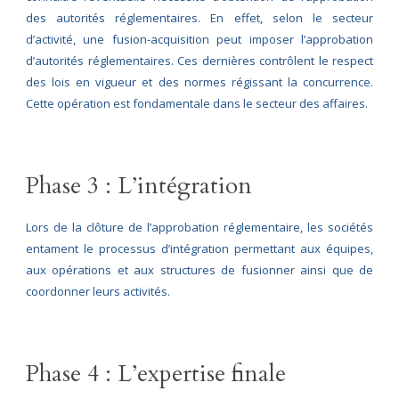
des autorités réglementaires. En effet, selon le secteur
d’activité, une fusion-acquisition peut imposer l’approbation
d’autorités réglementaires. Ces dernières contrôlent le respect
des lois en vigueur et des normes régissant la concurrence.
Cette opération est fondamentale dans le secteur des affaires.
Phase 3 : L’intégration
Lors de la clôture de l’approbation réglementaire, les sociétés
entament le processus d’intégration permettant aux équipes,
aux opérations et aux structures de fusionner ainsi que de
coordonner leurs activités.
Phase 4 : L’expertise finale