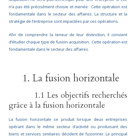
n’a pas été précisément choisie et menée. Cette opération est
fondamentale dans le secteur des affaires. La structure et la
stratégie de l’entreprise sont impactées par ces opérations.
Afin de comprendre la teneur de leur distinction, il convient
d’étudier chaque type de fusion-acquisition. Cette opération est
fondamentale dans le secteur des affaires.
1. La fusion horizontale
1.1 Les objectifs recherchés
grâce à la fusion horizontale
La fusion horizontale se produit lorsque deux entreprises
opérant dans le même secteur d’activité ou produisant des
biens et services similaires décident de fusionner. Le principal