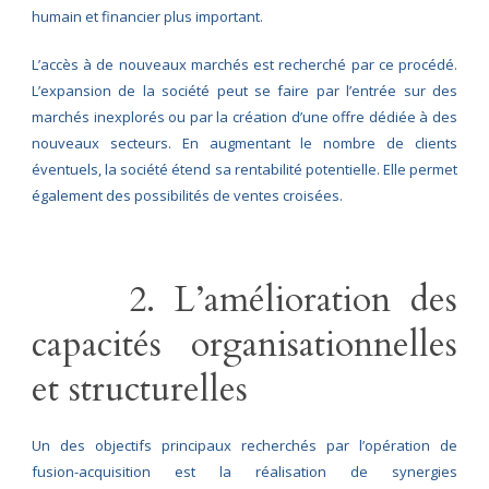
humain et financier plus important.
L’accès à de nouveaux marchés est recherché par ce procédé.
L’expansion de la société peut se faire par l’entrée sur des
marchés inexplorés ou par la création d’une offre dédiée à des
nouveaux secteurs. En augmentant le nombre de clients
éventuels, la société étend sa rentabilité potentielle. Elle permet
également des possibilités de ventes croisées.
2. L’amélioration des
capacités organisationnelles
et structurelles
Un des objectifs principaux recherchés par l’opération de
fusion-acquisition est la réalisation de synergies