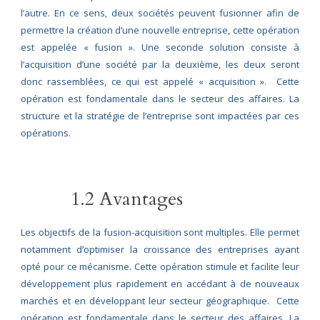
l’autre. En ce sens, deux sociétés peuvent fusionner afin de
permettre la création d’une nouvelle entreprise, cette opération
est appelée « fusion ». Une seconde solution consiste à
l’acquisition d’une société par la deuxième, les deux seront
donc rassemblées, ce qui est appelé « acquisition ». Cette
opération est fondamentale dans le secteur des affaires. La
structure et la stratégie de l’entreprise sont impactées par ces
opérations.
1.2 Avantages
Les objectifs de la fusion-acquisition sont multiples. Elle permet
notamment d’optimiser la croissance des entreprises ayant
opté pour ce mécanisme. Cette opération stimule et facilite leur
développement plus rapidement en accédant à de nouveaux
marchés et en développant leur secteur géographique. Cette
opération est fondamentale dans le secteur des affaires. La