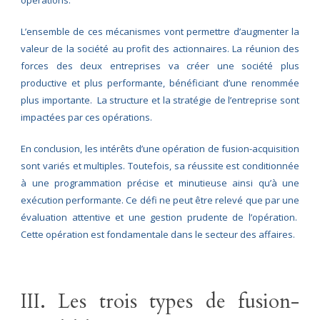
L’ensemble de ces mécanismes vont permettre d’augmenter la
valeur de la société au profit des actionnaires. La réunion des
forces des deux entreprises va créer une société plus
productive et plus performante, bénéficiant d’une renommée
plus importante. La structure et la stratégie de l’entreprise sont
impactées par ces opérations.
En conclusion, les intérêts d’une opération de fusion-acquisition
sont variés et multiples. Toutefois, sa réussite est conditionnée
à une programmation précise et minutieuse ainsi qu’à une
exécution performante. Ce défi ne peut être relevé que par une
évaluation attentive et une gestion prudente de l’opération.
Cette opération est fondamentale dans le secteur des affaires.
III. Les trois types de fusion-