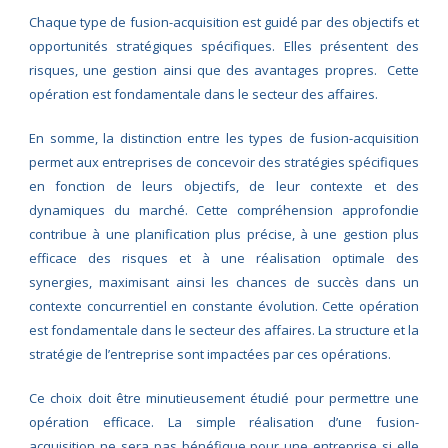
Chaque type de fusion-acquisition est guidé par des objectifs et
opportunités stratégiques spécifiques. Elles présentent des
risques, une gestion ainsi que des avantages propres. Cette
opération est fondamentale dans le secteur des affaires.
En somme, la distinction entre les types de fusion-acquisition
permet aux entreprises de concevoir des stratégies spécifiques
en fonction de leurs objectifs, de leur contexte et des
dynamiques du marché. Cette compréhension approfondie
contribue à une planification plus précise, à une gestion plus
efficace des risques et à une réalisation optimale des
synergies, maximisant ainsi les chances de succès dans un
contexte concurrentiel en constante évolution. Cette opération
est fondamentale dans le secteur des affaires. La structure et la
stratégie de l’entreprise sont impactées par ces opérations.
Ce choix doit être minutieusement étudié pour permettre une
opération efficace. La simple réalisation d’une fusion-
acquisition ne sera pas bénéfique pour une entreprise si elle