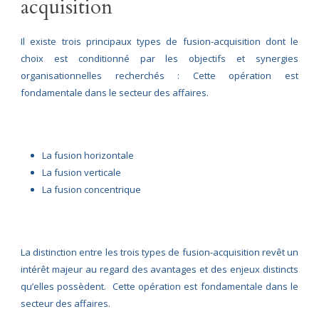
acquisition
Il existe trois principaux types de fusion-acquisition dont le
choix est conditionné par les objectifs et synergies
organisationnelles recherchés : Cette opération est
fondamentale dans le secteur des affaires.
La fusion horizontale
La fusion verticale
La fusion concentrique
La distinction entre les trois types de fusion-acquisition revêt un
intérêt majeur au regard des avantages et des enjeux distincts
qu’elles possèdent. Cette opération est fondamentale dans le
secteur des affaires.