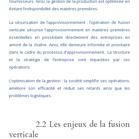
fournisseurs. Ainsi, la gestion de la production est optimisée en
évitant l’indisponibilité des matières premières.
La sécurisation de l’approvisionnement : l’opération de fusion
verticale sécurise l’approvisionnement en matières premières
essentielles en possédant directement des entreprises en
amont de la chaîne. Ainsi, elle demeure informée et prioritaire
dans le cadre du processus d’approvisionnement. La structure
et la stratégie de l’entreprise sont impactées par ces
opérations.
L’optimisation de la gestion : la société simplifie ses opérations,
améliore son efficacité et réduit ses retards ainsi que les
problèmes logistiques.
2.2 Les enjeux de la fusion
verticale