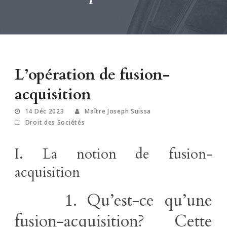
L’opération de fusion-
acquisition
14 Déc 2023
Maître Joseph Suissa
Droit des Sociétés
I. La notion de fusion-
acquisition
1. Qu’est-ce qu’une
fusion-acquisition? Cette