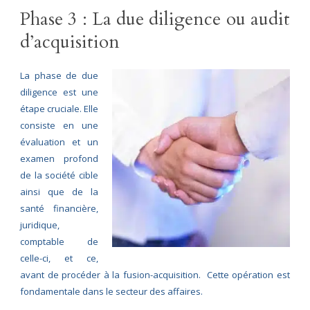
Phase 3 : La due diligence ou audit
d’acquisition
La phase de due
diligence est une
étape cruciale. Elle
consiste en une
évaluation et un
examen profond
de la société cible
ainsi que de la
santé financière,
juridique,
comptable de
celle-ci, et ce,
avant de procéder à la fusion-acquisition. Cette opération est
fondamentale dans le secteur des affaires.