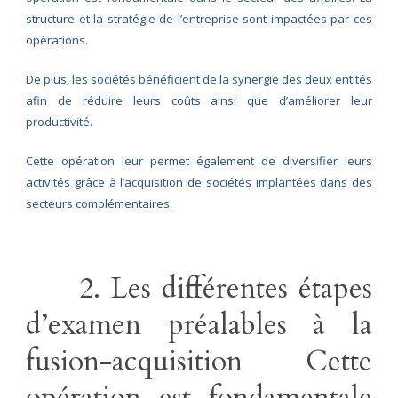
structure et la stratégie de l’entreprise sont impactées par ces
opérations.
De plus, les sociétés bénéficient de la synergie des deux entités
afin de réduire leurs coûts ainsi que d’améliorer leur
productivité.
Cette opération leur permet également de diversifier leurs
activités grâce à l’acquisition de sociétés implantées dans des
secteurs complémentaires.
2. Les différentes étapes
d’examen préalables à la
fusion-acquisition Cette
opération est fondamentale