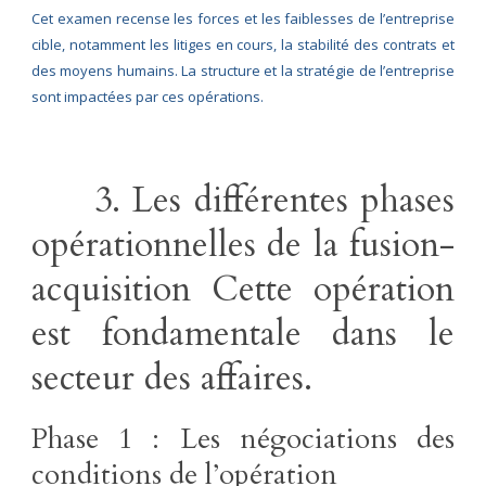
Cet examen recense les forces et les faiblesses de l’entreprise
cible, notamment les litiges en cours, la stabilité des contrats et
des moyens humains. La structure et la stratégie de l’entreprise
sont impactées par ces opérations.
3. Les différentes phases
opérationnelles de la fusion-
acquisition Cette opération
est fondamentale dans le
secteur des affaires.
Phase 1 : Les négociations des
conditions de l’opération