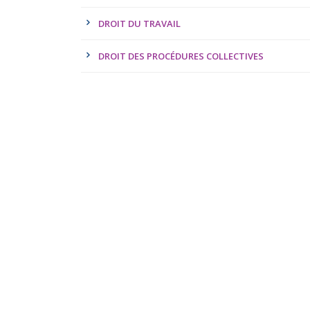
DROIT DU TRAVAIL
DROIT DES PROCÉDURES COLLECTIVES