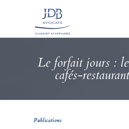
Le forfait jours : l
cafés-restauran
Publications