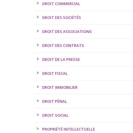
DROIT COMMERCIAL
DROIT DES SOCIÉTÉS
DROIT DES ASSOCIATIONS
DROIT DES CONTRATS
DROIT DE LA PRESSE
DROIT FISCAL
DROIT IMMOBILIER
DROIT PÉNAL
DROIT SOCIAL
PROPRIÉTÉ INTELLECTUELLE