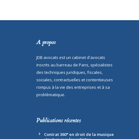
A propos
JDB avocats est un cabinet d'avocats
inscrits au barreau de Paris, spécialistes
des techniques juridiques, fiscales,
sociales, contractuelles et contentieuses
rompus à la vie des entreprises et à sa
problématique.
Publications récentes
Contrat 360° en droit de la musique