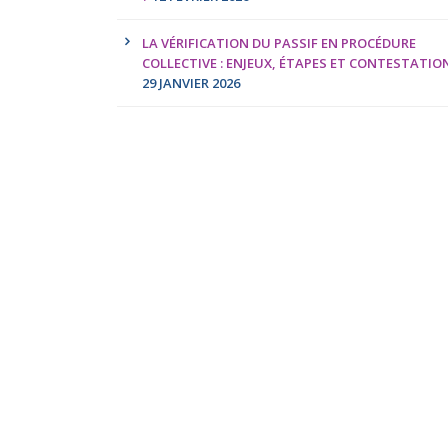
LA VÉRIFICATION DU PASSIF EN PROCÉDURE
COLLECTIVE : ENJEUX, ÉTAPES ET CONTESTATIO
29 JANVIER 2026