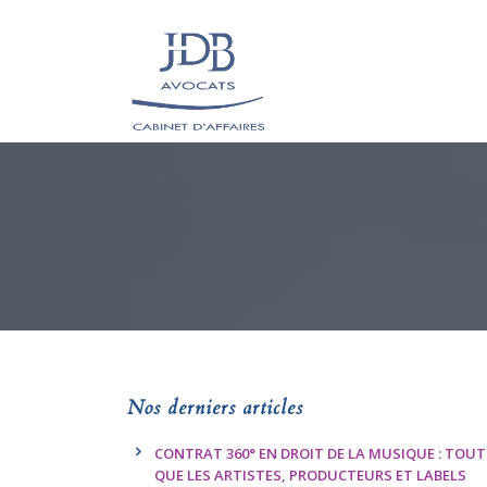
Nos derniers articles
CONTRAT 360° EN DROIT DE LA MUSIQUE : TOUT
QUE LES ARTISTES, PRODUCTEURS ET LABELS