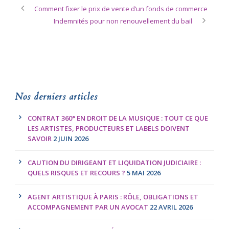
Comment fixer le prix de vente d’un fonds de commerce
Indemnités pour non renouvellement du bail
Nos derniers articles
CONTRAT 360° EN DROIT DE LA MUSIQUE : TOUT CE QUE
LES ARTISTES, PRODUCTEURS ET LABELS DOIVENT
SAVOIR
2 JUIN 2026
CAUTION DU DIRIGEANT ET LIQUIDATION JUDICIAIRE :
QUELS RISQUES ET RECOURS ?
5 MAI 2026
AGENT ARTISTIQUE À PARIS : RÔLE, OBLIGATIONS ET
ACCOMPAGNEMENT PAR UN AVOCAT
22 AVRIL 2026