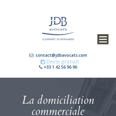
contact@jdbavocats.com
Devis gratuit
+33 1 42 56 96 96
La domiciliation
commerciale