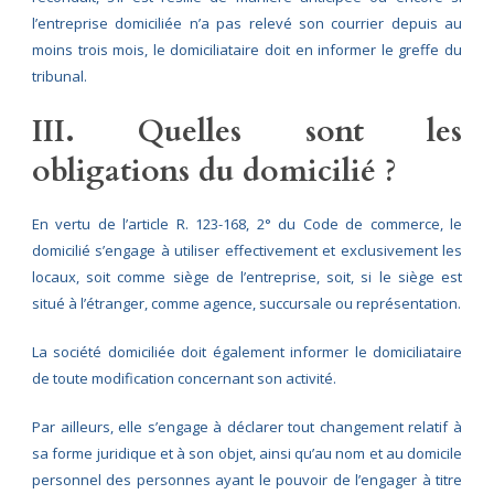
l’entreprise domiciliée n’a pas relevé son courrier depuis au
moins trois mois, le domiciliataire doit en informer le greffe du
tribunal.
III. Quelles sont les
obligations du domicilié ?
En vertu de l’article R. 123-168, 2° du Code de commerce, le
domicilié s’engage à utiliser effectivement et exclusivement les
locaux, soit comme siège de l’entreprise, soit, si le siège est
situé à l’étranger, comme agence, succursale ou représentation.
La société domiciliée doit également informer le domiciliataire
de toute modification concernant son activité.
Par ailleurs, elle s’engage à déclarer tout changement relatif à
sa forme juridique et à son objet, ainsi qu’au nom et au domicile
personnel des personnes ayant le pouvoir de l’engager à titre