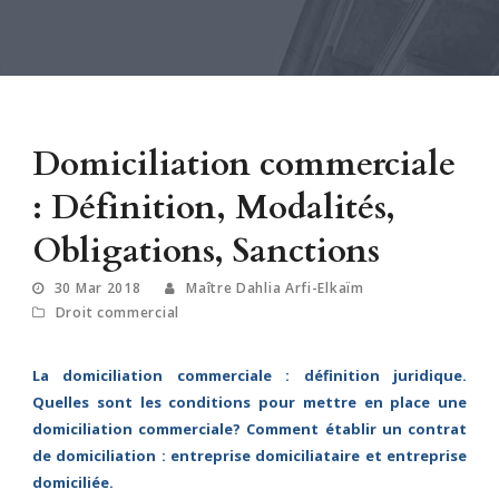
Domiciliation commerciale
: Définition, Modalités,
Obligations, Sanctions
30 Mar 2018
Maître Dahlia Arfi-Elkaïm
Droit commercial
La domiciliation commerciale : définition juridique.
Quelles sont les conditions pour mettre en place une
domiciliation commerciale? Comment établir un contrat
de domiciliation : entreprise domiciliataire et entreprise
domiciliée.