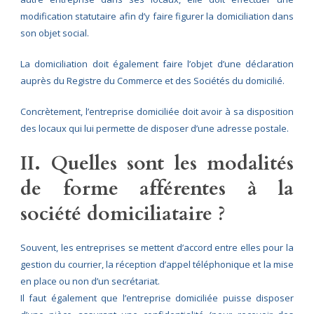
modification statutaire afin d’y faire figurer la domiciliation dans
son objet social.
La domiciliation doit également faire l’objet d’une déclaration
auprès du Registre du Commerce et des Sociétés du domicilié.
Concrètement, l’entreprise domiciliée doit avoir à sa disposition
des locaux qui lui permette de disposer d’une adresse postale.
II. Quelles sont les modalités
de forme afférentes à la
société domiciliataire ?
Souvent, les entreprises se mettent d’accord entre elles pour la
gestion du courrier, la réception d’appel téléphonique et la mise
en place ou non d’un secrétariat.
Il faut également que l’entreprise domiciliée puisse disposer