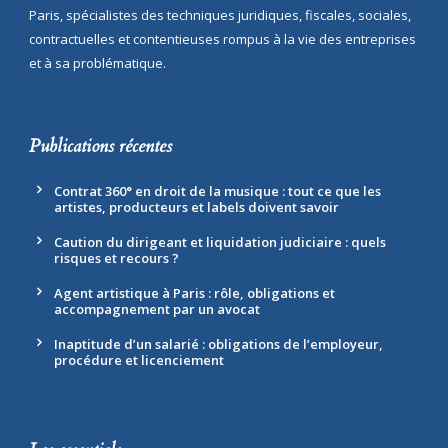
Paris, spécialistes des techniques juridiques, fiscales, sociales,
contractuelles et contentieuses rompus à la vie des entreprises
et à sa problématique.
Publications récentes
Contrat 360° en droit de la musique : tout ce que les
artistes, producteurs et labels doivent savoir
Caution du dirigeant et liquidation judiciaire : quels
risques et recours ?
Agent artistique à Paris : rôle, obligations et
accompagnement par un avocat
Inaptitude d’un salarié : obligations de l’employeur,
procédure et licenciement