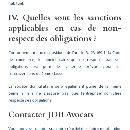
habituel.
IV. Quelles sont les sanctions
applicables en cas de non-
respect des obligations ?
Conformément aux dispositions de l’article R.123-169-1 du Code
de commerce, le domiciliataire qui ne respecte pas ses
obligations est puni de l’amende prévue pour les
contraventions de 5eme classe.
La société domiciliataire sera également punie de la même
peine si elle ne s’assure pas que l’entreprise domiciliée
respecte ses obligations.
Contacter JDB Avocats
Vous pouvez compter sur notre réactivité et notre mobilisation