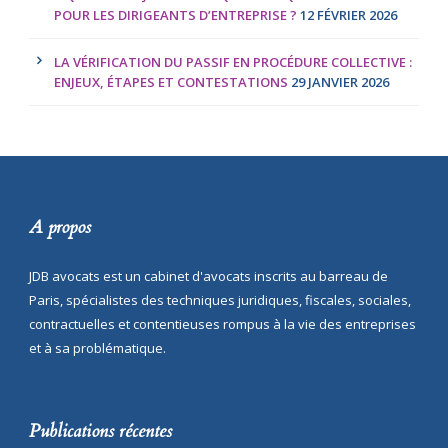
POUR LES DIRIGEANTS D’ENTREPRISE ?
12 FÉVRIER 2026
LA VÉRIFICATION DU PASSIF EN PROCÉDURE COLLECTIVE :
ENJEUX, ÉTAPES ET CONTESTATIONS
29 JANVIER 2026
A propos
JDB avocats est un cabinet d'avocats inscrits au barreau de
Paris, spécialistes des techniques juridiques, fiscales, sociales,
contractuelles et contentieuses rompus à la vie des entreprises
et à sa problématique.
Publications récentes