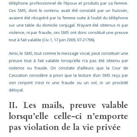
téléphone professionnel de l’époux et produits par sa femme.
Ces SMS, dont le contenu avait été constaté par un huissier,
avaient été récupéré par la femme suite à l’oubli du téléphone
sur une table du domicile conjugal. N’ayant été obtenus ni par
violence, ni par fraude, ces SMS ont donc constitué une preuve
tout à fait valable (Civ.1, 17 juin 2009, 07-21796).
Ainsi, le SMS, tout comme le message vocal, peut constituer une
preuve tout à fait valable lorsqu’elle n’a pas été obtenu par
violence ou fraude. On constate d’ailleurs que la Cour de
Cassation considère a priori que la lecture d’un SMS reçu par
son conjoint n’est ni une fraude ou un vol, ni un procédé
déloyal.
II. Les mails, preuve valable
lorsqu’elle celle-ci n’emporte
pas violation de la vie privée