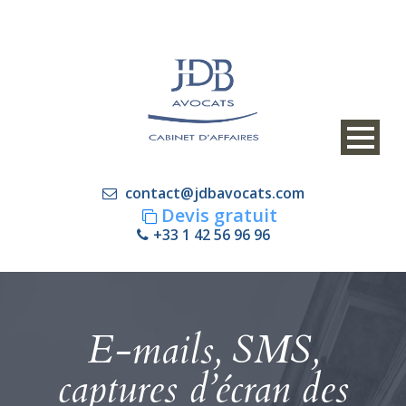
contact@jdbavocats.com
Devis gratuit
+33 1 42 56 96 96
E-mails, SMS,
captures d’écran des