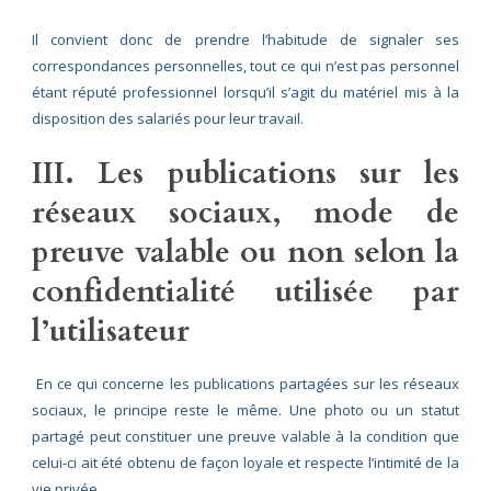
Il convient donc de prendre l’habitude de signaler ses
correspondances personnelles, tout ce qui n’est pas personnel
étant réputé professionnel lorsqu’il s’agit du matériel mis à la
disposition des salariés pour leur travail.
III. Les publications sur les
réseaux sociaux, mode de
preuve valable ou non selon la
confidentialité utilisée par
l’utilisateur
En ce qui concerne les publications partagées sur les réseaux
sociaux, le principe reste le même. Une photo ou un statut
partagé peut constituer une preuve valable à la condition que
celui-ci ait été obtenu de façon loyale et respecte l’intimité de la
vie privée.