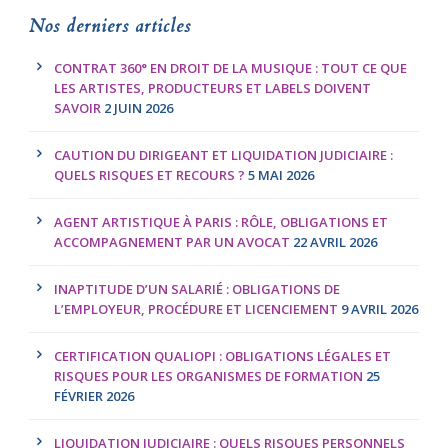
Nos derniers articles
CONTRAT 360° EN DROIT DE LA MUSIQUE : TOUT CE QUE
LES ARTISTES, PRODUCTEURS ET LABELS DOIVENT
SAVOIR
2 JUIN 2026
CAUTION DU DIRIGEANT ET LIQUIDATION JUDICIAIRE :
QUELS RISQUES ET RECOURS ?
5 MAI 2026
AGENT ARTISTIQUE À PARIS : RÔLE, OBLIGATIONS ET
ACCOMPAGNEMENT PAR UN AVOCAT
22 AVRIL 2026
INAPTITUDE D’UN SALARIÉ : OBLIGATIONS DE
L’EMPLOYEUR, PROCÉDURE ET LICENCIEMENT
9 AVRIL 2026
CERTIFICATION QUALIOPI : OBLIGATIONS LÉGALES ET
RISQUES POUR LES ORGANISMES DE FORMATION
25
FÉVRIER 2026
LIQUIDATION JUDICIAIRE : QUELS RISQUES PERSONNELS