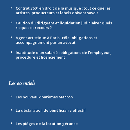
Contrat 360° en droit de la musique : tout ce que les
artistes, producteurs et labels doivent savoir
Caution du dirigeant et liquidation judiciaire : quels
risques et recours ?
Agent artistique à Paris : rôle, obligations et
accompagnement par un avocat
Inaptitude d’un salarié : obligations de l’employeur,
procédure et licenciement
Les essentiels
Les nouveaux barèmes Macron
La déclaration de bénéficiaire effectif
Les pièges de la location gérance