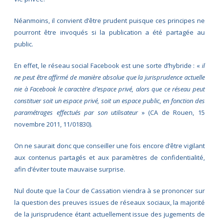
Néanmoins, il convient d’être prudent puisque ces principes ne
pourront être invoqués si la publication a été partagée au
public.
En effet, le réseau social Facebook est une sorte d’hybride : «
il
ne peut être affirmé de manière absolue que la jurisprudence actuelle
nie à Facebook le caractère d’espace privé, alors que ce réseau peut
constituer soit un espace privé, soit un espace public, en fonction des
paramétrages effectués par son utilisateur
» (CA de Rouen, 15
novembre 2011, 11/01830).
On ne saurait donc que conseiller une fois encore d’être vigilant
aux contenus partagés et aux paramètres de confidentialité,
afin d’éviter toute mauvaise surprise.
Nul doute que la Cour de Cassation viendra à se prononcer sur
la question des preuves issues de réseaux sociaux, la majorité
de la jurisprudence étant actuellement issue des jugements de