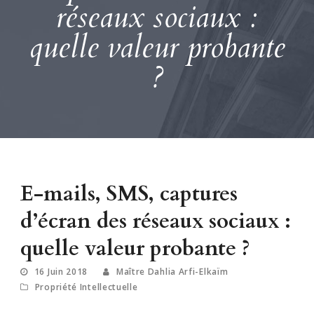
réseaux sociaux :
quelle valeur probante
?
E-mails, SMS, captures
d’écran des réseaux sociaux :
quelle valeur probante ?
16 Juin 2018
Maître Dahlia Arfi-Elkaïm
Propriété Intellectuelle