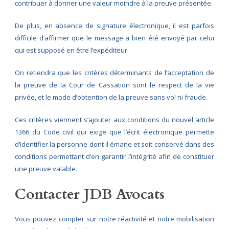
contribuer à donner une valeur moindre à la preuve présentée.
De plus, en absence de signature électronique, il est parfois
difficile d’affirmer que le message a bien été envoyé par celui
qui est supposé en être l’expéditeur.
On retiendra que les critères déterminants de l’acceptation de
la preuve de la Cour de Cassation sont le respect de la vie
privée, et le mode d’obtention de la preuve sans vol ni fraude.
Ces critères viennent s’ajouter aux conditions du nouvel article
1366 du Code civil qui exige que l’écrit électronique permette
d’identifier la personne dont il émane et soit conservé dans des
conditions permettant d’en garantir l’intégrité afin de constituer
une preuve valable.
Contacter JDB Avocats
Vous pouvez compter sur notre réactivité et notre mobilisation