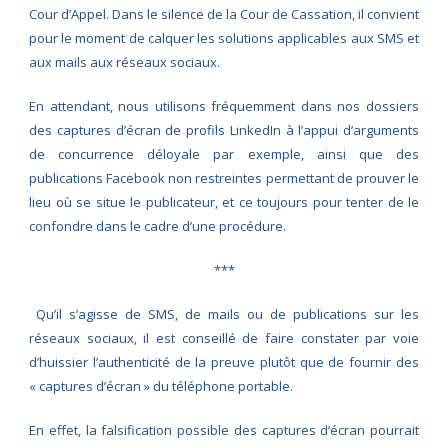
Cour d’Appel. Dans le silence de la Cour de Cassation, il convient
pour le moment de calquer les solutions applicables aux SMS et
aux mails aux réseaux sociaux.
En attendant, nous utilisons fréquemment dans nos dossiers
des captures d’écran de profils LinkedIn à l’appui d’arguments
de concurrence déloyale par exemple, ainsi que des
publications Facebook non restreintes permettant de prouver le
lieu où se situe le publicateur, et ce toujours pour tenter de le
confondre dans le cadre d’une procédure.
***
Qu’il s’agisse de SMS, de mails ou de publications sur les
réseaux sociaux, il est conseillé de faire constater par voie
d’huissier l’authenticité de la preuve plutôt que de fournir des
« captures d’écran » du téléphone portable.
En effet, la falsification possible des captures d’écran pourrait