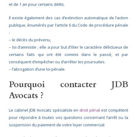
et de 1 an pour certains délits.
Il existe également des cas d’extinction automatique de l’action
publique, énumérés par l’article 6 du Code de procédure pénale
:
– le décès du prévenu,
– loi d’amnistie ; elle a pour but d’ôter le caractère délictueux de
certains faits qui ont été commis dans le passé, et par
conséquent d’empêcher ou d’arrêter les poursuites.
– l’abrogation d’une loi pénale.
Pourquoi contacter JDB
Avocats ?
Le cabinet JDB Avocats spécialiste en
droit pénal
est compétent
pour répondre à toutes vos questions concernant l’arrêt ou la
suspension du paiement de votre loyer commercial.