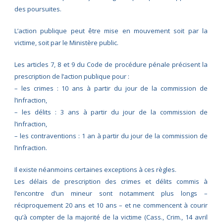
des poursuites.
L’action publique peut être mise en mouvement soit par la
victime, soit par le Ministère public.
Les articles 7, 8 et 9 du Code de procédure pénale précisent la
prescription de l’action publique pour :
– les crimes : 10 ans à partir du jour de la commission de
l’infraction,
– les délits : 3 ans à partir du jour de la commission de
l’infraction,
– les contraventions : 1 an à partir du jour de la commission de
l’infraction.
Il existe néanmoins certaines exceptions à ces règles.
Les délais de prescription des crimes et délits commis à
l’encontre d’un mineur sont notamment plus longs –
réciproquement 20 ans et 10 ans – et ne commencent à courir
qu’à compter de la majorité de la victime (Cass., Crim., 14 avril