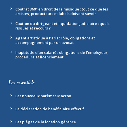
Contrat 360° en droit de la musique : tout ce que les
artistes, producteurs et labels doivent savoir
Caution du dirigeant et liquidation judiciaire : quels
risques et recours ?
Agent artistique à Paris : rôle, obligations et
accompagnement par un avocat
Inaptitude d’un salarié : obligations de l’employeur,
procédure et licenciement
Les essentiels
Les nouveaux barèmes Macron
La déclaration de bénéficiaire effectif
Les pièges de la location gérance