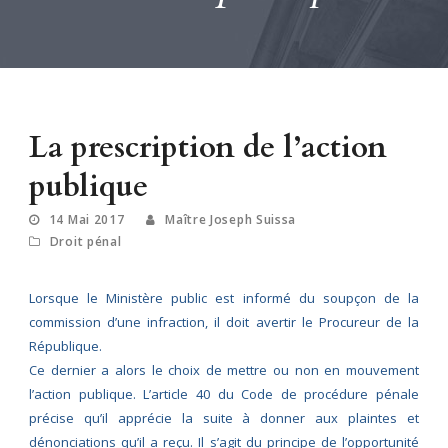
La prescription de l’action
publique
14 Mai 2017
Maître Joseph Suissa
Droit pénal
Lorsque le Ministère public est informé du soupçon de la
commission d’une infraction, il doit avertir le Procureur de la
République.
Ce dernier a alors le choix de mettre ou non en mouvement
l’action publique. L’article 40 du Code de procédure pénale
précise qu’il apprécie la suite à donner aux plaintes et
dénonciations qu’il a reçu. Il s’agit du principe de l’opportunité