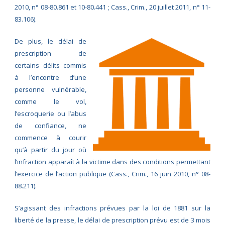
2010, n° 08-80.861 et 10-80.441 ; Cass., Crim., 20 juillet 2011, n° 11-
83.106).
De plus, le délai de
prescription de
certains délits commis
à l’encontre d’une
personne vulnérable,
comme le vol,
l’escroquerie ou l’abus
de confiance, ne
commence à courir
qu’à partir du jour où
l’infraction apparaît à la victime dans des conditions permettant
l’exercice de l’action publique (Cass., Crim., 16 juin 2010, n° 08-
88.211).
S’agissant des infractions prévues par la loi de 1881 sur la
liberté de la presse, le délai de prescription prévu est de 3 mois