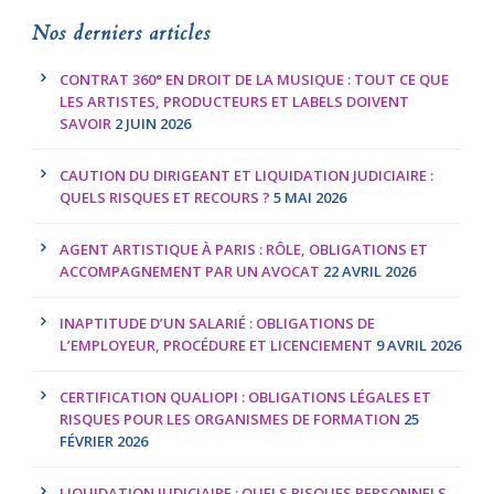
Nos derniers articles
CONTRAT 360° EN DROIT DE LA MUSIQUE : TOUT CE QUE
LES ARTISTES, PRODUCTEURS ET LABELS DOIVENT
SAVOIR
2 JUIN 2026
CAUTION DU DIRIGEANT ET LIQUIDATION JUDICIAIRE :
QUELS RISQUES ET RECOURS ?
5 MAI 2026
AGENT ARTISTIQUE À PARIS : RÔLE, OBLIGATIONS ET
ACCOMPAGNEMENT PAR UN AVOCAT
22 AVRIL 2026
INAPTITUDE D’UN SALARIÉ : OBLIGATIONS DE
L’EMPLOYEUR, PROCÉDURE ET LICENCIEMENT
9 AVRIL 2026
CERTIFICATION QUALIOPI : OBLIGATIONS LÉGALES ET
RISQUES POUR LES ORGANISMES DE FORMATION
25
FÉVRIER 2026
LIQUIDATION JUDICIAIRE : QUELS RISQUES PERSONNELS