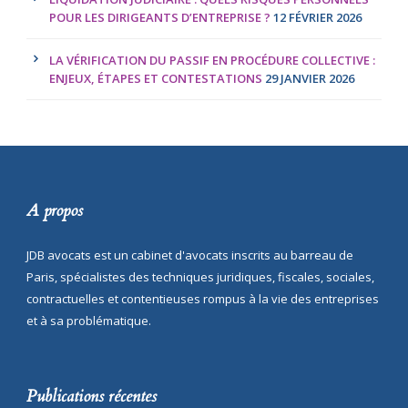
POUR LES DIRIGEANTS D’ENTREPRISE ?
12 FÉVRIER 2026
LA VÉRIFICATION DU PASSIF EN PROCÉDURE COLLECTIVE :
ENJEUX, ÉTAPES ET CONTESTATIONS
29 JANVIER 2026
A propos
JDB avocats est un cabinet d'avocats inscrits au barreau de
Paris, spécialistes des techniques juridiques, fiscales, sociales,
contractuelles et contentieuses rompus à la vie des entreprises
et à sa problématique.
Publications récentes