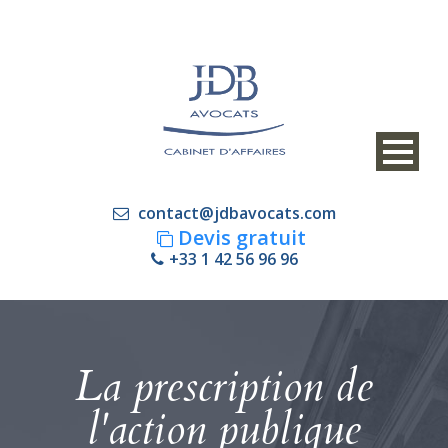
contact@jdbavocats.com
Devis gratuit
+33 1 42 56 96 96
La prescription de
l'action publique