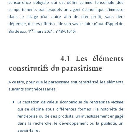
concurrence déloyale qui est défini comme l’ensemble des
comportements par lesquels un agent économique s’immisce
dans le sillage d’un autre afin de tirer profit, sans rien
dépenser, de ses efforts et de son savoir-faire (Cour d’Appel de
er
Bordeaux, 1
mars 2021, n°18/01046).
4.1 Les éléments
constitutifs du parasitisme
A ce titre, pour que le parasitisme soit caractérisé, les éléments
suivants sont nécessaires :
La captation de valeur économique de l’entreprise victime
qui se décline sous différentes formes : la notoriété de
l’entreprise ou de ses produits, un investissement engagé
dans la recherche, le développement ou la publicité, un
savoir-faire ;