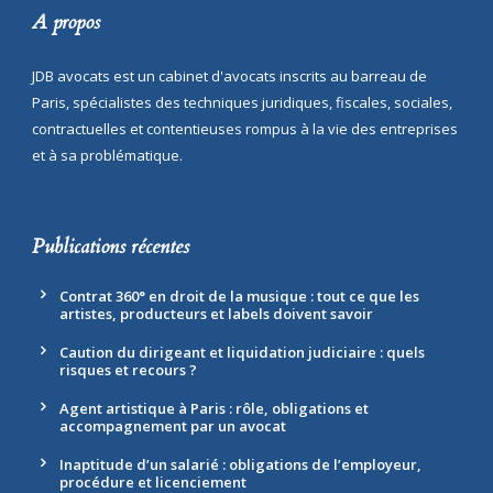
A propos
JDB avocats est un cabinet d'avocats inscrits au barreau de
Paris, spécialistes des techniques juridiques, fiscales, sociales,
contractuelles et contentieuses rompus à la vie des entreprises
et à sa problématique.
Publications récentes
Contrat 360° en droit de la musique : tout ce que les
artistes, producteurs et labels doivent savoir
Caution du dirigeant et liquidation judiciaire : quels
risques et recours ?
Agent artistique à Paris : rôle, obligations et
accompagnement par un avocat
Inaptitude d’un salarié : obligations de l’employeur,
procédure et licenciement