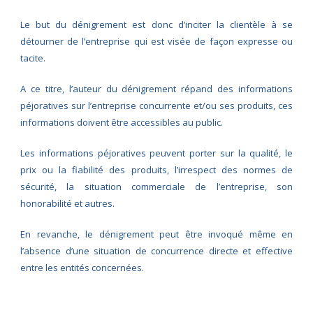
Le but du dénigrement est donc d’inciter la clientèle à se
détourner de l’entreprise qui est visée de façon expresse ou
tacite.
A ce titre, l’auteur du dénigrement répand des informations
péjoratives sur l’entreprise concurrente et/ou ses produits, ces
informations doivent être accessibles au public.
Les informations péjoratives peuvent porter sur la qualité, le
prix ou la fiabilité des produits, l’irrespect des normes de
sécurité, la situation commerciale de l’entreprise, son
honorabilité et autres.
En revanche, le dénigrement peut être invoqué même en
l’absence d’une situation de concurrence directe et effective
entre les entités concernées.