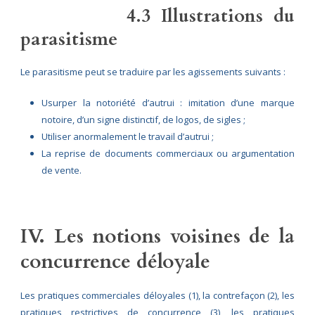
4.3 Illustrations du
parasitisme
Le parasitisme peut se traduire par les agissements suivants :
Usurper la notoriété d’autrui : imitation d’une marque
notoire, d’un signe distinctif, de logos, de sigles ;
Utiliser anormalement le travail d’autrui ;
La reprise de documents commerciaux ou argumentation
de vente.
IV. Les notions voisines de la
concurrence déloyale
Les pratiques commerciales déloyales (1), la contrefaçon (2), les
pratiques restrictives de concurrence (3), les pratiques