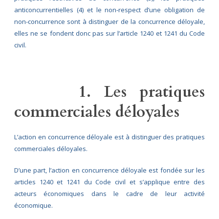
anticoncurrentielles (4) et le non-respect d’une obligation de
non-concurrence sont à distinguer de la concurrence déloyale,
elles ne se fondent donc pas sur l’article 1240 et 1241 du Code
civil.
1. Les pratiques
commerciales déloyales
L’action en concurrence déloyale est à distinguer des pratiques
commerciales déloyales.
D’une part, l’action en concurrence déloyale est fondée sur les
articles 1240 et 1241 du Code civil et s’applique entre des
acteurs économiques dans le cadre de leur activité
économique.