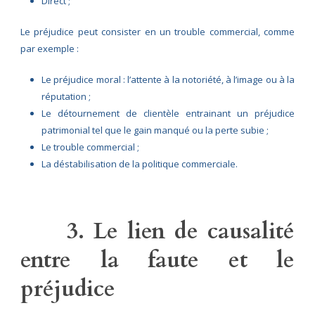
Direct ;
Le préjudice peut consister en un trouble commercial, comme
par exemple :
Le préjudice moral : l’attente à la notoriété, à l’image ou à la
réputation ;
Le détournement de clientèle entrainant un préjudice
patrimonial tel que le gain manqué ou la perte subie ;
Le trouble commercial ;
La déstabilisation de la politique commerciale.
3. Le lien de causalité
entre la faute et le
préjudice