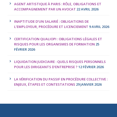
AGENT ARTISTIQUE À PARIS : RÔLE, OBLIGATIONS ET
ACCOMPAGNEMENT PAR UN AVOCAT
22 AVRIL 2026
INAPTITUDE D’UN SALARIÉ : OBLIGATIONS DE
L’EMPLOYEUR, PROCÉDURE ET LICENCIEMENT
9 AVRIL 2026
CERTIFICATION QUALIOPI : OBLIGATIONS LÉGALES ET
RISQUES POUR LES ORGANISMES DE FORMATION
25
FÉVRIER 2026
LIQUIDATION JUDICIAIRE : QUELS RISQUES PERSONNELS
POUR LES DIRIGEANTS D’ENTREPRISE ?
12 FÉVRIER 2026
LA VÉRIFICATION DU PASSIF EN PROCÉDURE COLLECTIVE :
ENJEUX, ÉTAPES ET CONTESTATIONS
29 JANVIER 2026