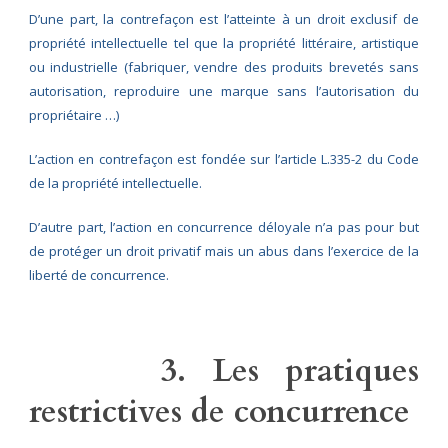
D’une part, la contrefaçon est l’atteinte à un droit exclusif de
propriété intellectuelle tel que la propriété littéraire, artistique
ou industrielle (fabriquer, vendre des produits brevetés sans
autorisation, reproduire une marque sans l’autorisation du
propriétaire …)
L’action en contrefaçon est fondée sur l’article L.335-2 du Code
de la propriété intellectuelle.
D’autre part, l’action en concurrence déloyale n’a pas pour but
de protéger un droit privatif mais un abus dans l’exercice de la
liberté de concurrence.
3. Les pratiques
restrictives de concurrence