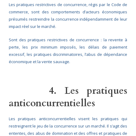
Les pratiques restrictives de concurrence, régis par le Code de
commerce, sont des comportements d’acteurs économiques
présumés restreindre la concurrence indépendamment de leur
impact réel sur le marché.
Sont des pratiques restrictives de concurrence : la revente à
perte, les prix minimum imposés, les délais de paiement
excessif, les pratiques discriminatoires, l’abus de dépendance
économique et la vente sauvage.
4. Les pratiques
anticoncurrentielles
Les pratiques anticoncurrentielles visent les pratiques qui
restreignent le jeu de la concurrence sur un marché. Il s’agit des
ententes, des abus de domination et des offres et pratiques de