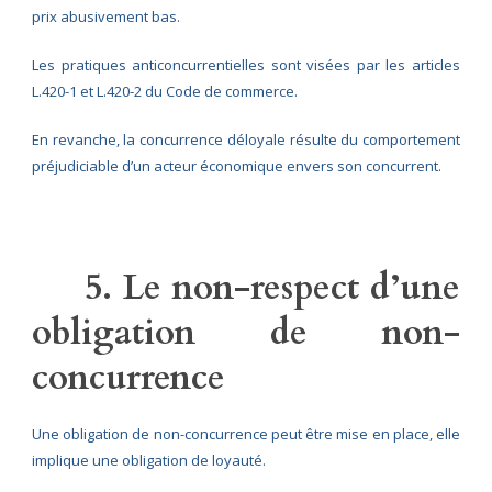
prix abusivement bas.
Les pratiques anticoncurrentielles sont visées par les articles
L.420-1 et L.420-2 du Code de commerce.
En revanche, la concurrence déloyale résulte du comportement
préjudiciable d’un acteur économique envers son concurrent.
5. Le non-respect d’une
obligation de non-
concurrence
Une obligation de non-concurrence peut être mise en place, elle
implique une obligation de loyauté.