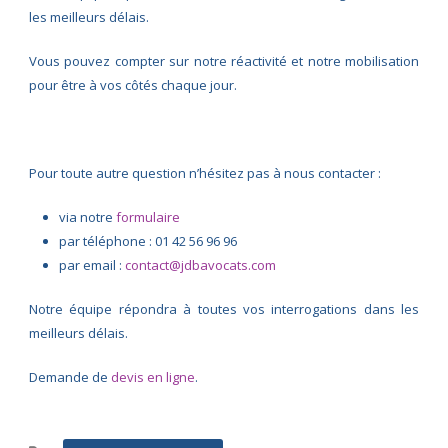
les meilleurs délais.
Vous pouvez compter sur notre réactivité et notre mobilisation
pour être à vos côtés chaque jour.
Pour toute autre question n’hésitez pas à nous contacter :
via notre
formulaire
par téléphone : 01 42 56 96 96
par email :
contact@jdbavocats.com
Notre équipe répondra à toutes vos interrogations dans les
meilleurs délais.
Demande de
devis en ligne
.