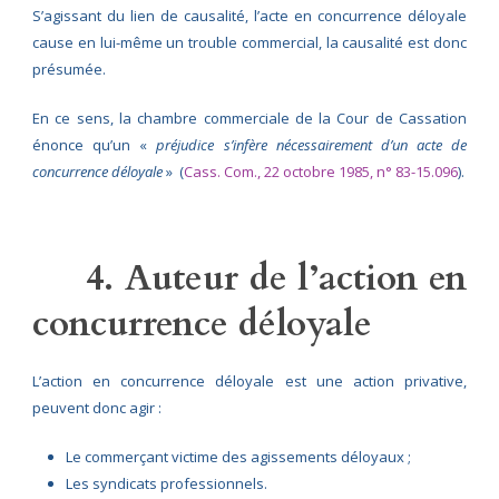
S’agissant du lien de causalité,
l’acte en concurrence déloyale
cause en lui-même un trouble commercial, la causalité est donc
présumée.
En ce sens, la chambre commerciale de la Cour de Cassation
énonce qu’un «
préjudice s’infère nécessairement d’un acte de
concurrence déloyale
» (
Cass. Com., 22 octobre 1985, n° 83-15.096
).
4. Auteur de l’action en
concurrence déloyale
L’action en concurrence déloyale est une action privative,
peuvent donc agir :
Le commerçant victime des agissements déloyaux ;
Les syndicats professionnels.