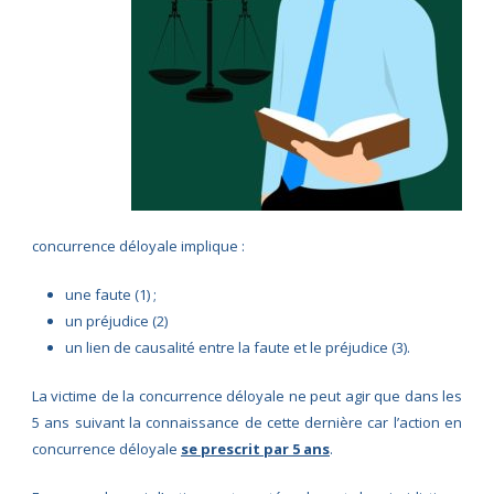
concurrence déloyale implique :
une faute (1) ;
un préjudice (2)
un lien de causalité entre la faute et le préjudice (3).
La victime de la concurrence déloyale ne peut agir que dans les
5 ans suivant la connaissance de cette dernière car l’action en
concurrence déloyale
se prescrit par 5 ans
.