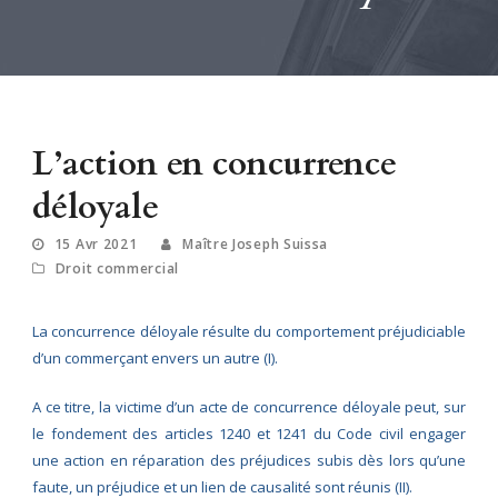
L’action en concurrence
déloyale
15 Avr 2021
Maître Joseph Suissa
Droit commercial
La concurrence déloyale résulte du comportement préjudiciable
d’un commerçant envers un autre (I).
A ce titre, la victime d’un acte de concurrence déloyale peut, sur
le fondement des articles 1240 et 1241 du Code civil engager
une action en réparation des préjudices subis dès lors qu’une
faute, un préjudice et un lien de causalité sont réunis (II).