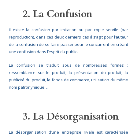
2. La Confusion
Il existe la confusion par imitation ou par copie servile (par
reproduction), dans ces deux derniers cas il s’agit pour l’auteur
de la confusion de se faire passer pour le concurrent en créant
une confusion dans l’esprit du public.
La confusion se traduit sous de nombreuses formes :
ressemblance sur le produit, la présentation du produit, la
publicité du produit, le fonds de commerce, utilisation du même
nom patronymique, …
3. La Désorganisation
La désorganisation d’une entreprise rivale est caractérisée