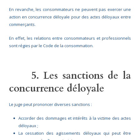
En revanche, les consommateurs ne peuvent pas exercer une
action en concurrence déloyale pour des actes déloyaux entre
commerçants.
En effet, les relations entre consommateurs et professionnels
sont régies par le Code de la consommation.
5. Les sanctions de la
concurrence déloyale
Le juge peut prononcer diverses sanctions :
Accorder des dommages et intérêts à la victime des actes
déloyaux ;
La cessation des agissements déloyaux qui peut être