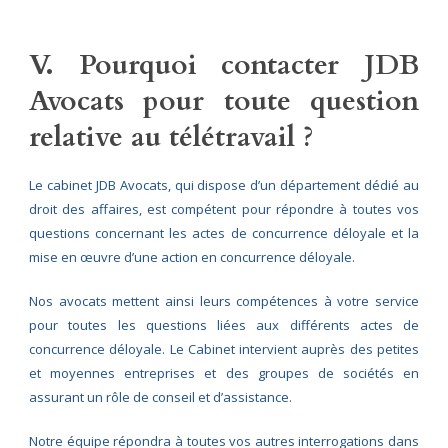
V. Pourquoi contacter JDB
Avocats pour toute question
relative au télétravail ?
Le cabinet JDB Avocats, qui dispose d’un département dédié au
droit des affaires, est compétent pour répondre à toutes vos
questions concernant les actes de concurrence déloyale et la
mise en œuvre d’une action en concurrence déloyale.
Nos avocats mettent ainsi leurs compétences à votre service
pour toutes les questions liées aux différents actes de
concurrence déloyale. Le Cabinet intervient auprès des petites
et moyennes entreprises et des groupes de sociétés en
assurant un rôle de conseil et d’assistance.
Notre équipe répondra à toutes vos autres interrogations dans