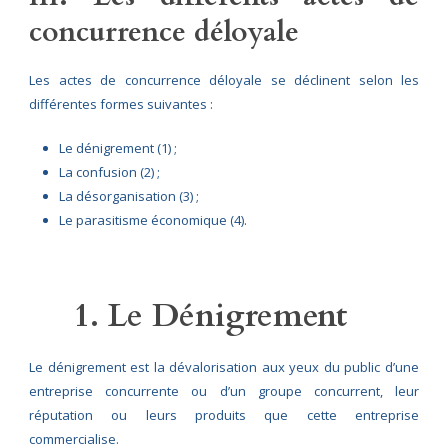
concurrence déloyale
Les actes de concurrence déloyale se déclinent selon les
différentes formes suivantes :
Le dénigrement (1) ;
La confusion (2) ;
La désorganisation (3) ;
Le parasitisme économique (4).
1. Le Dénigrement
Le dénigrement est la dévalorisation aux yeux du public d’une
entreprise concurrente ou d’un groupe concurrent, leur
réputation ou leurs produits que cette entreprise
commercialise.