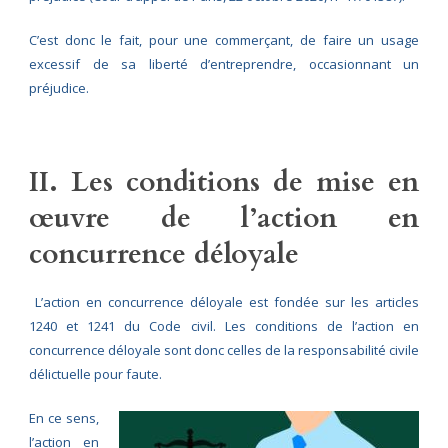
C’est donc le fait, pour une commerçant, de faire un usage
excessif de sa liberté d’entreprendre, occasionnant un
préjudice.
II. Les conditions de mise en
œuvre de l’action en
concurrence déloyale
L’action en concurrence déloyale est fondée sur les articles
1240 et 1241 du Code civil. Les conditions de l’action en
concurrence déloyale sont donc celles de la responsabilité civile
délictuelle pour faute.
En ce sens,
l’action en