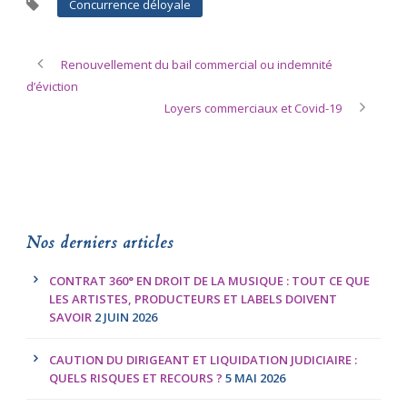
Concurrence déloyale
Renouvellement du bail commercial ou indemnité
d’éviction
Loyers commerciaux et Covid-19
Nos derniers articles
CONTRAT 360° EN DROIT DE LA MUSIQUE : TOUT CE QUE
LES ARTISTES, PRODUCTEURS ET LABELS DOIVENT
SAVOIR
2 JUIN 2026
CAUTION DU DIRIGEANT ET LIQUIDATION JUDICIAIRE :
QUELS RISQUES ET RECOURS ?
5 MAI 2026