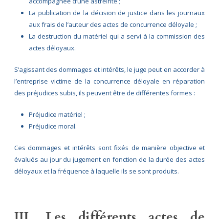
accompagnée d’une astreinte ;
La publication de la décision de justice dans les journaux
aux frais de l’auteur des actes de concurrence déloyale ;
La destruction du matériel qui a servi à la commission des
actes déloyaux.
S’agissant des dommages et intérêts, le juge peut en accorder à
l’entreprise victime de la concurrence déloyale en réparation
des préjudices subis, ils peuvent être de différentes formes :
Préjudice matériel ;
Préjudice moral.
Ces dommages et intérêts sont fixés de manière objective et
évalués au jour du jugement en fonction de la durée des actes
déloyaux et la fréquence à laquelle ils se sont produits.
III. Les différents actes de