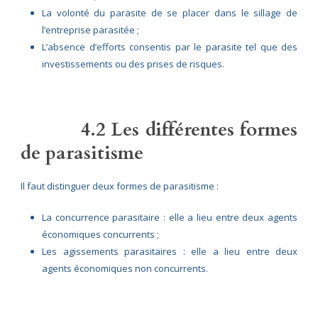
La volonté du parasite de se placer dans le sillage de
l’entreprise parasitée ;
L’absence d’efforts consentis par le parasite tel que des
investissements ou des prises de risques.
4.2 Les
différentes formes
de parasitisme
Il faut distinguer deux formes de parasitisme :
La concurrence parasitaire : elle a lieu entre deux agents
économiques concurrents ;
Les agissements parasitaires : elle a lieu entre deux
agents économiques non concurrents.