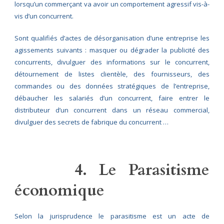
lorsqu’un commerçant va avoir un comportement agressif vis-à-
vis d’un concurrent.
Sont qualifiés d’actes de désorganisation d’une entreprise les
agissements suivants : masquer ou dégrader la publicité des
concurrents, divulguer des informations sur le concurrent,
détournement de listes clientèle, des fournisseurs, des
commandes ou des données stratégiques de l’entreprise,
débaucher les salariés d’un concurrent, faire entrer le
distributeur d’un concurrent dans un réseau commercial,
divulguer des secrets de fabrique du concurrent …
4. Le Parasitisme
économique
Selon la jurisprudence le parasitisme est un acte de