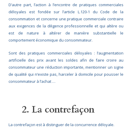
D’autre part, l’action à l’encontre de pratiques commerciales
déloyales est fondée sur l’article L.120-1 du Code de la
consommation et concerne une pratique commerciale contraire
aux exigences de la diligence professionnelle et qui altère ou
est de nature à altérer de manière substantielle le
comportement économique du consommateur.
Sont des pratiques commerciales déloyales : l’augmentation
artificielle des prix avant les soldes afin de faire croire au
consommateur une réduction importante, mentionner un signe
de qualité qui n’existe pas, harceler à domicile pour pousser le
consommateur à l’achat …
2. La contrefaçon
La contrefaçon est à distinguer de la concurrence déloyale.